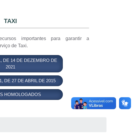
TAXI
ecursos importantes para garantir a
viço de Taxi.
1, DE 14 DE DEZEMBRO DE
2021
, DE 27 DE ABRIL DE 2015
OS HOMOLOGADOS