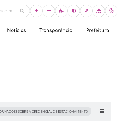
Notícias
Transparência
Prefeitura
ORMAÇÕES SOBRE A CREDENCIAL DE ESTACIONAMENTO