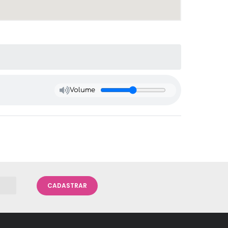
Volume
CADASTRAR