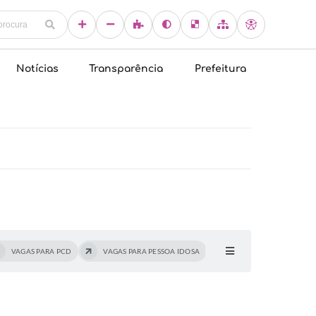
Notícias
Transparência
Prefeitura
VAGAS PARA PCD
VAGAS PARA PESSOA IDOSA