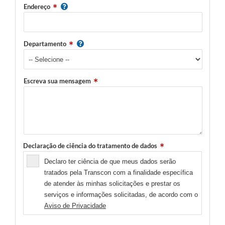
Endereço
Departamento
Escreva sua mensagem
Declaração de ciência do tratamento de dados
Declaro ter ciência de que meus dados serão
tratados pela Transcon com a finalidade específica
de atender às minhas solicitações e prestar os
serviços e informações solicitadas, de acordo com o
Aviso de Privacidade