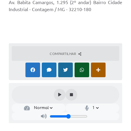
Av. Babita Camargos, 1.295 (2º andar) Bairro Cidade
Industrial - Contagem / MG - 32210-180
COMPARTILHAR