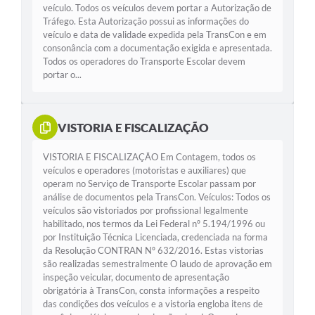
veículo. Todos os veículos devem portar a Autorização de
Tráfego. Esta Autorização possui as informações do
veículo e data de validade expedida pela TransCon e em
consonância com a documentação exigida e apresentada.
Todos os operadores do Transporte Escolar devem
portar o...
VISTORIA E FISCALIZAÇÃO
VISTORIA E FISCALIZAÇÃO Em Contagem, todos os
veículos e operadores (motoristas e auxiliares) que
operam no Serviço de Transporte Escolar passam por
análise de documentos pela TransCon. Veículos: Todos os
veículos são vistoriados por profissional legalmente
habilitado, nos termos da Lei Federal nº 5.194/1996 ou
por Instituição Técnica Licenciada, credenciada na forma
da Resolução CONTRAN Nº 632/2016. Estas vistorias
são realizadas semestralmente O laudo de aprovação em
inspeção veicular, documento de apresentação
obrigatória à TransCon, consta informações a respeito
das condições dos veículos e a vistoria engloba itens de