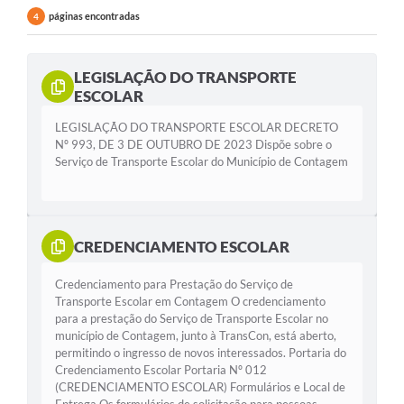
Rotativo
páginas encontradas
4
Atendimento
Notícias
LEGISLAÇÃO DO TRANSPORTE
ESCOLAR
Transparência
LEGISLAÇÃO DO TRANSPORTE ESCOLAR DECRETO
Nº 993, DE 3 DE OUTUBRO DE 2023 Dispõe sobre o
Prefeitura
Serviço de Transporte Escolar do Município de Contagem
CREDENCIAMENTO ESCOLAR
Credenciamento para Prestação do Serviço de
Transporte Escolar em Contagem O credenciamento
para a prestação do Serviço de Transporte Escolar no
município de Contagem, junto à TransCon, está aberto,
permitindo o ingresso de novos interessados. Portaria do
Credenciamento Escolar Portaria Nº 012
(CREDENCIAMENTO ESCOLAR) Formulários e Local de