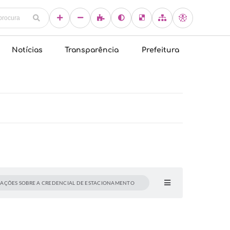
Notícias
Transparência
Prefeitura
AÇÕES SOBRE A CREDENCIAL DE ESTACIONAMENTO