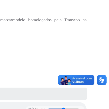
r marca/modelo homologados pela Transcon na