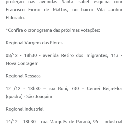
proteção nas avenidas Santa Isabel esquina com
Francisco Firmo de Mattos, no bairro Vila Jardim
Eldorado.
*Confira o cronograma das próximas votações:
Regional Vargem das Flores
08/12 - 18h30 - avenida Retiro dos Imigrantes, 113 -
Nova Contagem
Regional Ressaca
12 /12 - 18h30 – rua Rubi, 730 – Cemei Beija-Flor
(quadra) - São Joaquim
Regional Industrial
14/12 - 18h30 - rua Marquês de Paraná, 95 - Industrial