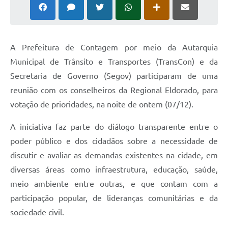
A Prefeitura de Contagem por meio da Autarquia
Municipal de Trânsito e Transportes (TransCon) e da
Secretaria de Governo (Segov) participaram de uma
reunião com os conselheiros da Regional Eldorado, para
votação de prioridades, na noite de ontem (07/12).
A iniciativa faz parte do diálogo transparente entre o
poder público e dos cidadãos sobre a necessidade de
discutir e avaliar as demandas existentes na cidade, em
diversas áreas como infraestrutura, educação, saúde,
meio ambiente entre outras, e que contam com a
participação popular, de lideranças comunitárias e da
sociedade civil.