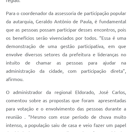
região.
Para o coordenador da assessoria de participação popular
da autarquia, Geraldo Antônio de Paula, é fundamental
que as pessoas possam participar desses encontros, pois
os benefícios serão vivenciados por todos. “Essa é uma
demonstração de uma gestão participativa, em que
envolve diversos setores da prefeitura e lideranças no
intuito de chamar as pessoas para ajudar na
administração da cidade, com participação direta”,
afirmou.
O administrador da regional Eldorado, José Carlos,
comentou sobre as propostas que foram apresentadas
para votação e o envolvimento das pessoas durante a
reunião . “Mesmo com esse período de chuva muito
intenso, a população saiu de casa e veio fazer um papel