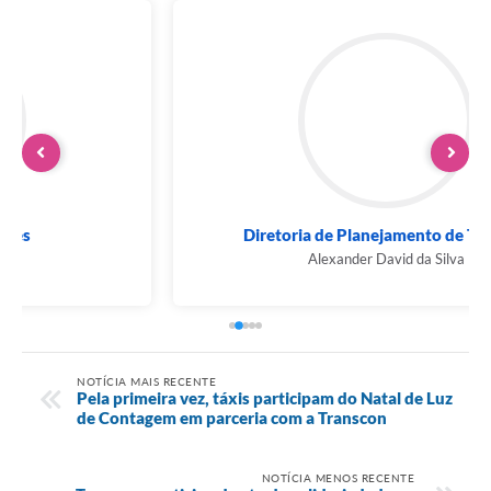
Diretoria de Planejamento de Trânsito
Alexander David da Silva
NOTÍCIA MAIS RECENTE
Pela primeira vez, táxis participam do Natal de Luz
de Contagem em parceria com a Transcon
NOTÍCIA MENOS RECENTE