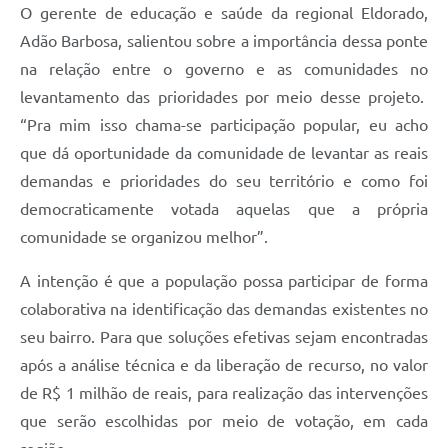
O gerente de educação e saúde da regional Eldorado,
Adão Barbosa, salientou sobre a importância dessa ponte
na relação entre o governo e as comunidades no
levantamento das prioridades por meio desse projeto.
“Pra mim isso chama-se participação popular, eu acho
que dá oportunidade da comunidade de levantar as reais
demandas e prioridades do seu território e como foi
democraticamente votada aquelas que a própria
comunidade se organizou melhor”.
A intenção é que a população possa participar de forma
colaborativa na identificação das demandas existentes no
seu bairro. Para que soluções efetivas sejam encontradas
após a análise técnica e da liberação de recurso, no valor
de R$ 1 milhão de reais, para realização das intervenções
que serão escolhidas por meio de votação, em cada