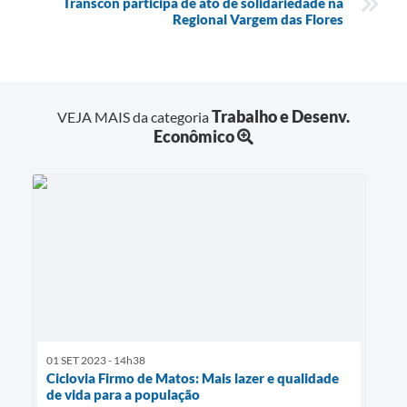
Transcon participa de ato de solidariedade na
Regional Vargem das Flores
Trabalho e Desenv.
VEJA MAIS da categoria
Econômico
01 SET 2023 - 14h38
Ciclovia Firmo de Matos: Mais lazer e qualidade
de vida para a população