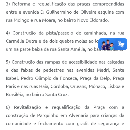
3) Reforma e requalificação das praças compreendidas
entre a avenida D. Guilhermino de Oliveira esquina com
rua Moingo e rua Moara, no bairro Novo Eldorado.
4) Construção da pista/passeio de caminhada, na rua
Carmélia Dutra e de dois quebra molas ao longo da via e
um na parte baixa da rua Santa Amélia, no bairro Beatriz.
5) Construção das rampas de acessibilidade nas calçadas
e das faixas de pedestres nas avenidas Madri, Santa
Isabel, Pedro Olímpio da Fonseca, Praça da Delp, Praça
Paris e nas ruas Haia, Córdoba, Orleans, Mônaco, Lisboa e
Brasiléia, no bairro Santa Cruz.
6) Revitalização e requalificação da Praça com a
construção de Parquinho em Alvenaria para crianças da
comunidade e fechamento com gradil de segurança e