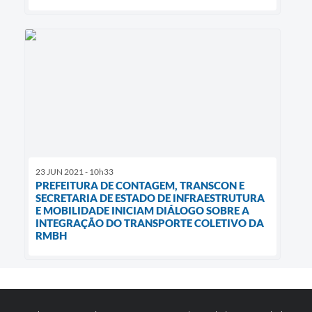
23 JUN 2021 - 10h33
PREFEITURA DE CONTAGEM, TRANSCON E
SECRETARIA DE ESTADO DE INFRAESTRUTURA
E MOBILIDADE INICIAM DIÁLOGO SOBRE A
INTEGRAÇÃO DO TRANSPORTE COLETIVO DA
RMBH