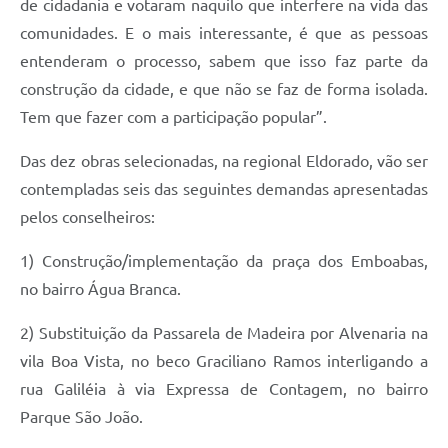
de cidadania e votaram naquilo que interfere na vida das
comunidades. E o mais interessante, é que as pessoas
entenderam o processo, sabem que isso faz parte da
construção da cidade, e que não se faz de forma isolada.
Tem que fazer com a participação popular”.
Das dez obras selecionadas, na regional Eldorado, vão ser
contempladas seis das seguintes demandas apresentadas
pelos conselheiros:
1) Construção/implementação da praça dos Emboabas,
no bairro Água Branca.
2) Substituição da Passarela de Madeira por Alvenaria na
vila Boa Vista, no beco Graciliano Ramos interligando a
rua Galiléia à via Expressa de Contagem, no bairro
Parque São João.