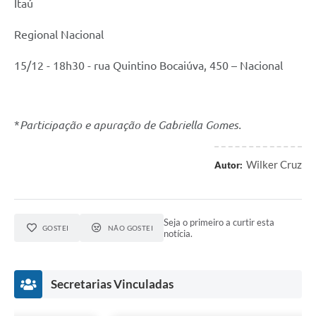
Itaú
Regional Nacional
15/12 - 18h30 - rua Quintino Bocaiúva, 450 – Nacional
*
Participação e apuração de Gabriella Gomes.
Wilker Cruz
Autor:
Seja o primeiro a curtir esta
GOSTEI
NÃO GOSTEI
notícia.
Secretarias Vinculadas