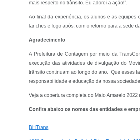
mais respeito no trânsito. Eu adorei a ação!”.
Ao final da experiência, os alunos e as equipes
lanches e logo após, com o retorno para a sede da
Agradecimento
A Prefeitura de Contagem por meio da TransCon 
execução das atividades de divulgação do Movi
trânsito continuam ao longo do ano. Que esses l
responsabilidade e educação da nossa sociedade.
Veja a cobertura completa do Maio Amarelo 2022
Confira abaixo os nomes das entidades e empr
BHTrans