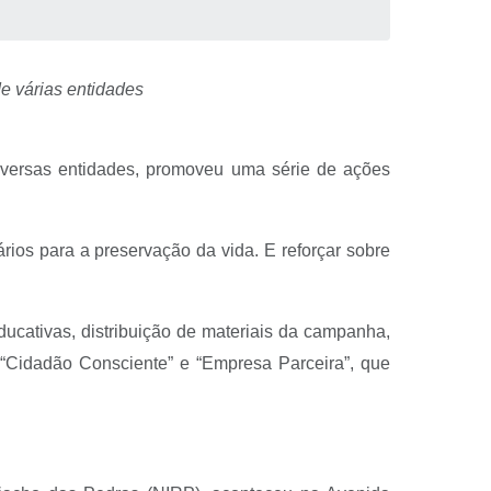
e várias entidades
versas entidades, promoveu uma série de ações
rios para a preservação da vida. E reforçar sobre
ducativas, distribuição de materiais da campanha,
 “Cidadão Consciente” e “Empresa Parceira”, que