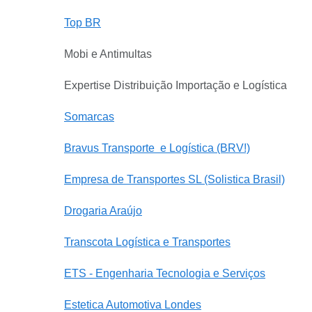
Top BR
Mobi e Antimultas
Expertise Distribuição Importação e Logística
Somarcas
Bravus Transporte e Logística (BRV!)
Empresa de Transportes SL (Solistica Brasil)
Drogaria Araújo
Transcota Logística e Transportes
ETS - Engenharia Tecnologia e Serviços
Estetica Automotiva Londes