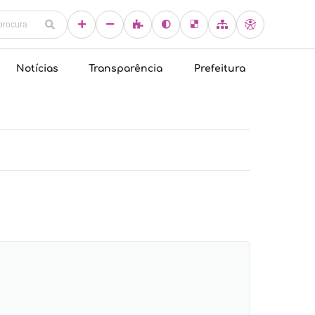
Notícias
Transparência
Prefeitura