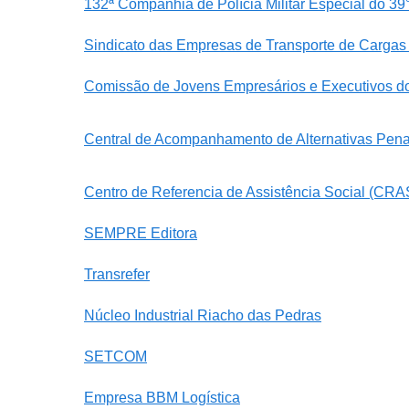
132ª Companhia de Polícia Militar Especial do 3
Sindicato das Empresas de Transporte de Carg
Comissão de Jovens Empresários e Executivos 
Central de Acompanhamento de Alternativas Pen
Centro de Referencia de Assistência Social (CR
SEMPRE Editora
Transrefer
Núcleo Industrial Riacho das Pedras
SETCOM
Empresa BBM Logística