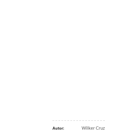
Wilker Cruz
Autor: