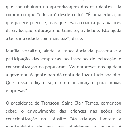
que contribuíram na aprendizagem dos estudantes. Ela
comentou que “educar é desde cedo”. “É uma educação
que parece precoce, mas que leva a criança para valores
de civilização, educação no trânsito, civilidade. Isto ajuda
a ter uma cidade com mais paz”, disse.
Marília ressaltou, ainda, a importância da parceria e a
participação das empresas no trabalho de educação e
conscientização da população: "As empresas nos ajudam
a governar. A gente não dá conta de fazer tudo sozinho.
Que essa edição seja uma inspiração para novas
empresas”.
O presidente da Transcon, Saint Clair Terres, comentou
sobre o envolvimento das crianças nas ações de
conscientização no trânsito: “As crianças tiveram a
oportunidade de ver nas atividades o quanto é