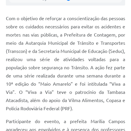
Com o objetivo de reforçar a conscientização das pessoas
sobre os cuidados necessários para evitar os acidentes e
mortes nas vias públicas, a Prefeitura de Contagem, por
meio da Autarquia Municipal de Trânsito e Transportes
(Transcon) e da Secretaria Municipal de Educação (Seduc),
realizou uma série de atividades voltadas para a
população sobre segurança no Trânsito. A ação fez parte
de uma série realizada durante uma semana durante a
10ª edição do “Maio Amarelo” e foi intitulada “Viva a
Via”. O “Viva a Via” teve o patrocínio da Tambasa
Atacadista, além do apoio da Vilma Alimentos, Copasa e
Polícia Rodoviária Federal (PRF).
Participante do evento, a prefeita Marília Campos
agradeceu aos envolvidos e à presença dos professores