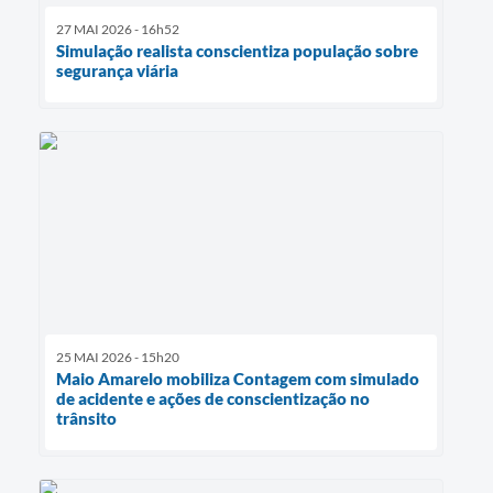
27 MAI 2026 - 16h52
Simulação realista conscientiza população sobre
segurança viária
25 MAI 2026 - 15h20
Maio Amarelo mobiliza Contagem com simulado
de acidente e ações de conscientização no
trânsito