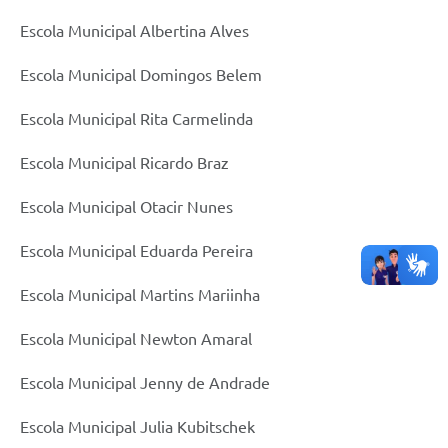
Escola Municipal Albertina Alves
Escola Municipal Domingos Belem
Escola Municipal Rita Carmelinda
Escola Municipal Ricardo Braz
Escola Municipal Otacir Nunes
Escola Municipal Eduarda Pereira
Escola Municipal Martins Mariinha
Escola Municipal Newton Amaral
Escola Municipal Jenny de Andrade
Escola Municipal Julia Kubitschek