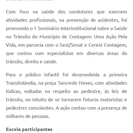
Com foco na saúde dos condutores que exercem
atividades profissionais, na prevenção de acidentes, foi
promovido o 1 Seminário Interinstitucional sobre a Saúde
no Trânsito do Município de Contagem: Uma Ação Pela
Vida, em parceria com o Sest/Senat e Cerest Contagem,
que contou com especialistas em diversas áreas do
trânsito, direito e saúde.
Para o público infantil foi desenvolvida a primeira
Transitolândia, na praça Tancredo Neves, com atividades
lúdicas, voltadas no respeito ao pedestre, às leis de
trânsito, no intuito de se tornarem futuros motoristas e
pedestres conscientes. A ação contou com a presença de
milhares de pessoas.
Escola participantes