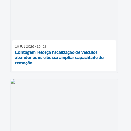
10 JUL 2026 - 15h29
Contagem reforça fiscalização de veículos
abandonados e busca ampliar capacidade de
remoção