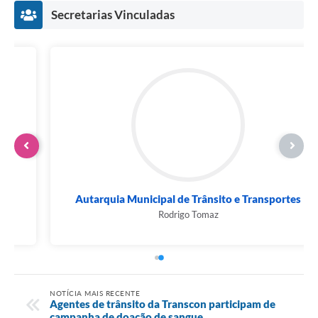
Secretarias Vinculadas
Autarquia Municipal de Trânsito e Transportes
Rodrigo Tomaz
NOTÍCIA MAIS RECENTE
Agentes de trânsito da Transcon participam de
campanha de doação de sangue