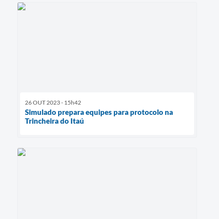
26 OUT 2023 - 15h42
Simulado prepara equipes para protocolo na
Trincheira do Itaú