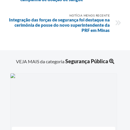
NOTÍCIA MENOS RECENTE
Integração das forças de segurança foi destaque na
cerimônia de posse do novo superintendente da
PRF em Minas
Segurança Pública
VEJA MAIS da categoria