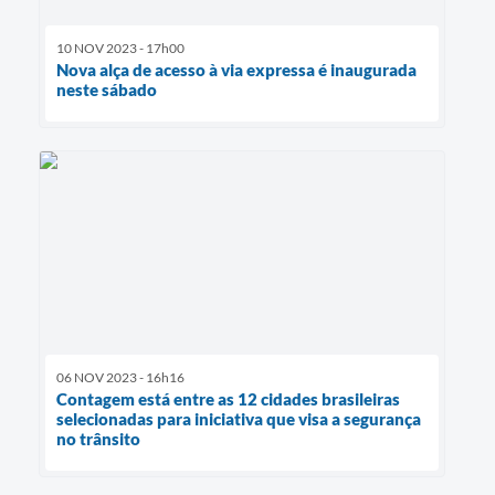
10 NOV 2023 - 17h00
Nova alça de acesso à via expressa é inaugurada
neste sábado
06 NOV 2023 - 16h16
Contagem está entre as 12 cidades brasileiras
selecionadas para iniciativa que visa a segurança
no trânsito