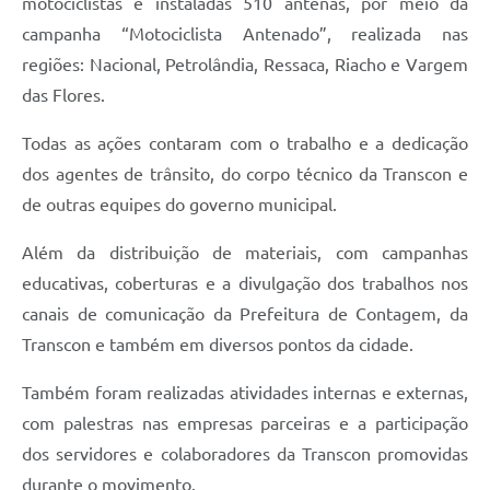
motociclistas e instaladas 510 antenas, por meio da
campanha “Motociclista Antenado”, realizada nas
regiões: Nacional, Petrolândia, Ressaca, Riacho e Vargem
das Flores.
Todas as ações contaram com o trabalho e a dedicação
dos agentes de trânsito, do corpo técnico da Transcon e
de outras equipes do governo municipal.
Além da distribuição de materiais, com campanhas
educativas, coberturas e a divulgação dos trabalhos nos
canais de comunicação da Prefeitura de Contagem, da
Transcon e também em diversos pontos da cidade.
Também foram realizadas atividades internas e externas,
com palestras nas empresas parceiras e a participação
dos servidores e colaboradores da Transcon promovidas
durante o movimento.