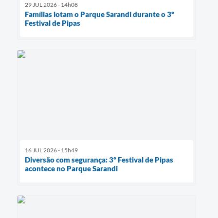
29 JUL 2026 - 14h08
Famílias lotam o Parque Sarandi durante o 3º
Festival de Pipas
16 JUL 2026 - 15h49
Diversão com segurança: 3º Festival de Pipas
acontece no Parque Sarandi