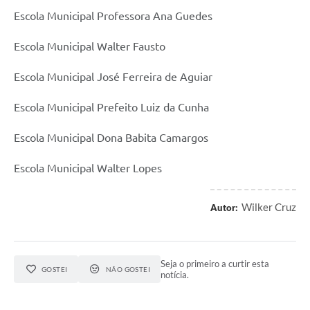
Escola Municipal Professora Ana Guedes
Escola Municipal Walter Fausto
Escola Municipal José Ferreira de Aguiar
Escola Municipal Prefeito Luiz da Cunha
Escola Municipal Dona Babita Camargos
Escola Municipal Walter Lopes
Wilker Cruz
Autor:
Seja o primeiro a curtir esta
GOSTEI
NÃO GOSTEI
notícia.