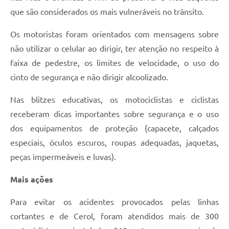
que são considerados os mais vulneráveis no trânsito.
Os motoristas foram orientados com mensagens sobre
não utilizar o celular ao dirigir, ter atenção no respeito à
faixa de pedestre, os limites de velocidade, o uso do
cinto de segurança e não dirigir alcoolizado.
Nas blitzes educativas, os motociclistas e ciclistas
receberam dicas importantes sobre segurança e o uso
dos equipamentos de proteção (capacete, calçados
especiais, óculos escuros, roupas adequadas, jaquetas,
peças impermeáveis e luvas).
Mais ações
Para evitar os acidentes provocados pelas linhas
cortantes e de Cerol, foram atendidos mais de 300