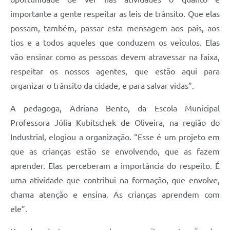
importante a gente respeitar as leis de trânsito. Que elas
possam, também, passar esta mensagem aos pais, aos
tios e a todos aqueles que conduzem os veículos. Elas
vão ensinar como as pessoas devem atravessar na faixa,
respeitar os nossos agentes, que estão aqui para
organizar o trânsito da cidade, e para salvar vidas”.
A pedagoga, Adriana Bento, da Escola Municipal
Professora Júlia Kubitschek de Oliveira, na região do
Industrial, elogiou a organização. “Esse é um projeto em
que as crianças estão se envolvendo, que as fazem
aprender. Elas perceberam a importância do respeito. É
uma atividade que contribui na formação, que envolve,
chama atenção e ensina. As crianças aprendem com
ele”.