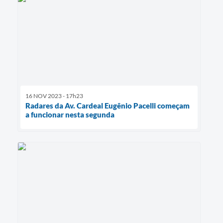
16 NOV 2023 - 17h23
Radares da Av. Cardeal Eugênio Pacelli começam
a funcionar nesta segunda