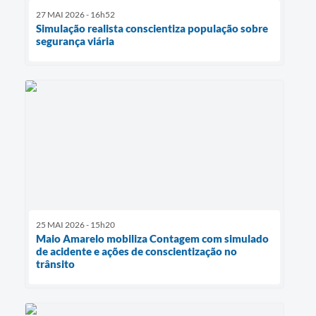
27 MAI 2026 - 16h52
Simulação realista conscientiza população sobre
segurança viária
25 MAI 2026 - 15h20
Maio Amarelo mobiliza Contagem com simulado
de acidente e ações de conscientização no
trânsito