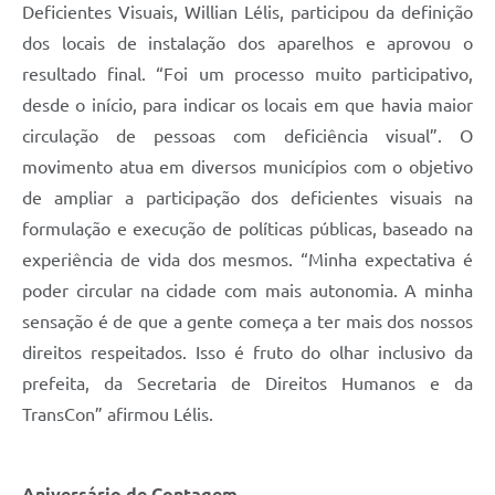
Deficientes Visuais, Willian Lélis, participou da definição
dos locais de instalação dos aparelhos e aprovou o
resultado final. “Foi um processo muito participativo,
desde o início, para indicar os locais em que havia maior
circulação de pessoas com deficiência visual”. O
movimento atua em diversos municípios com o objetivo
de ampliar a participação dos deficientes visuais na
formulação e execução de políticas públicas, baseado na
experiência de vida dos mesmos. “Minha expectativa é
poder circular na cidade com mais autonomia. A minha
sensação é de que a gente começa a ter mais dos nossos
direitos respeitados. Isso é fruto do olhar inclusivo da
prefeita, da Secretaria de Direitos Humanos e da
TransCon” afirmou Lélis.
Aniversário de Contagem