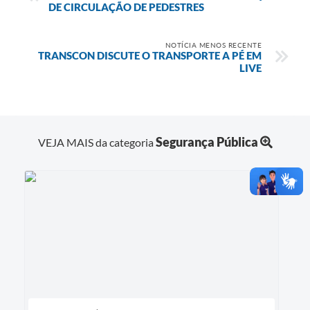
DE CIRCULAÇÃO DE PEDESTRES
NOTÍCIA MENOS RECENTE
TRANSCON DISCUTE O TRANSPORTE A PÉ EM
LIVE
Segurança Pública
VEJA MAIS da categoria