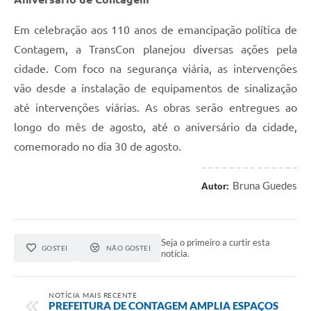
Em celebração aos 110 anos de emancipação política de
Contagem, a TransCon planejou diversas ações pela
cidade. Com foco na segurança viária, as intervenções
vão desde a instalação de equipamentos de sinalização
até intervenções viárias. As obras serão entregues ao
longo do mês de agosto, até o aniversário da cidade,
comemorado no dia 30 de agosto.
Bruna Guedes
Autor:
Seja o primeiro a curtir esta
GOSTEI
NÃO GOSTEI
notícia.
NOTÍCIA MAIS RECENTE
PREFEITURA DE CONTAGEM AMPLIA ESPAÇOS