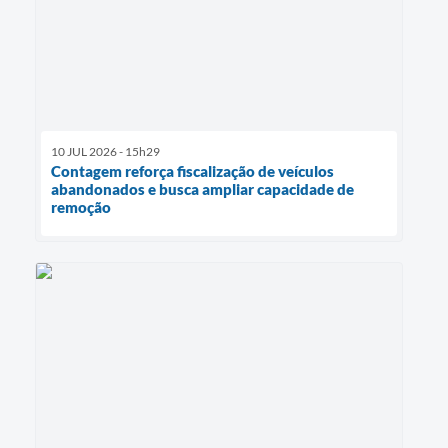
10 JUL 2026 - 15h29
Contagem reforça fiscalização de veículos
abandonados e busca ampliar capacidade de
remoção