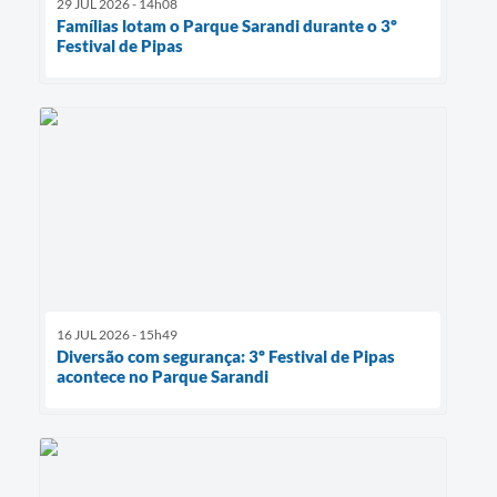
29 JUL 2026 - 14h08
Famílias lotam o Parque Sarandi durante o 3º
Festival de Pipas
16 JUL 2026 - 15h49
Diversão com segurança: 3º Festival de Pipas
acontece no Parque Sarandi