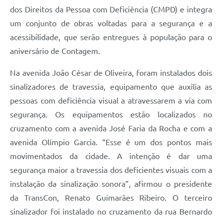
dos Direitos da Pessoa com Deficiência (CMPD) e integra
um conjunto de obras voltadas para a segurança e a
acessibilidade, que serão entregues à população para o
aniversário de Contagem.
Na avenida João César de Oliveira, foram instalados dois
sinalizadores de travessia, equipamento que auxilia as
pessoas com deficiência visual a atravessarem a via com
segurança. Os equipamentos estão localizados no
cruzamento com a avenida José Faria da Rocha e com a
avenida Olímpio Garcia. “Esse é um dos pontos mais
movimentados da cidade. A intenção é dar uma
segurança maior a travessia dos deficientes visuais com a
instalação da sinalização sonora”, afirmou o presidente
da TransCon, Renato Guimarães Ribeiro. O terceiro
sinalizador foi instalado no cruzamento da rua Bernardo