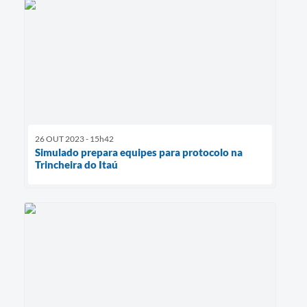
26 OUT 2023 - 15h42
Simulado prepara equipes para protocolo na
Trincheira do Itaú