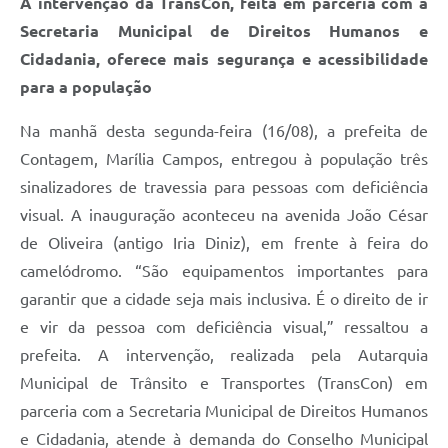
A intervenção da TransCon, feita em parceria com a
Secretaria Municipal de Direitos Humanos e
Cidadania, oferece mais segurança e acessibilidade
para a população
Na manhã desta segunda-feira (16/08), a prefeita de
Contagem, Marília Campos, entregou à população três
sinalizadores de travessia para pessoas com deficiência
visual. A inauguração aconteceu na avenida João César
de Oliveira (antigo Iria Diniz), em frente à feira do
camelódromo. “São equipamentos importantes para
garantir que a cidade seja mais inclusiva. É o direito de ir
e vir da pessoa com deficiência visual,” ressaltou a
prefeita. A intervenção, realizada pela Autarquia
Municipal de Trânsito e Transportes (TransCon) em
parceria com a Secretaria Municipal de Direitos Humanos
e Cidadania, atende à demanda do Conselho Municipal