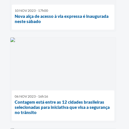
10 NOV 2023 - 17h00
Nova alça de acesso à via expressa é inaugurada
neste sábado
06 NOV 2023 - 16h16
Contagem está entre as 12 cidades brasileiras
selecionadas para iniciativa que visa a segurança
no trânsito