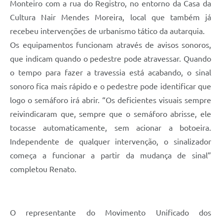
Monteiro com a rua do Registro, no entorno da Casa da
Cultura Nair Mendes Moreira, local que também já
recebeu intervenções de urbanismo tático da autarquia.
Os equipamentos funcionam através de avisos sonoros,
que indicam quando o pedestre pode atravessar. Quando
o tempo para fazer a travessia está acabando, o sinal
sonoro fica mais rápido e o pedestre pode identificar que
logo o semáforo irá abrir. “Os deficientes visuais sempre
reivindicaram que, sempre que o semáforo abrisse, ele
tocasse automaticamente, sem acionar a botoeira.
Independente de qualquer intervenção, o sinalizador
começa a funcionar a partir da mudança de sinal”
completou Renato.
O representante do Movimento Unificado dos