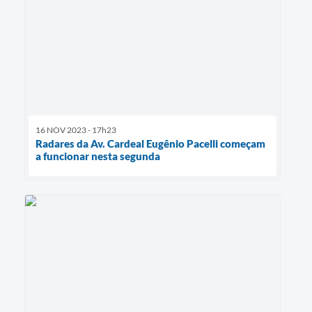
16 NOV 2023 - 17h23
Radares da Av. Cardeal Eugênio Pacelli começam
a funcionar nesta segunda