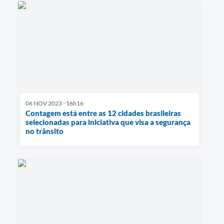
06 NOV 2023 - 16h16
Contagem está entre as 12 cidades brasileiras
selecionadas para iniciativa que visa a segurança
no trânsito