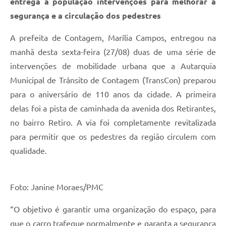
entrega à população intervenções para melhorar a
segurança e a circulação dos pedestres
A prefeita de Contagem, Marília Campos, entregou na
manhã desta sexta-feira (27/08) duas de uma série de
intervenções de mobilidade urbana que a Autarquia
Municipal de Trânsito de Contagem (TransCon) preparou
para o aniversário de 110 anos da cidade. A primeira
delas foi a pista de caminhada da avenida dos Retirantes,
no bairro Retiro. A via foi completamente revitalizada
para permitir que os pedestres da região circulem com
qualidade.
Foto: Janine Moraes/PMC
“O objetivo é garantir uma organização do espaço, para
que o carro trafegue normalmente e garanta a segurança