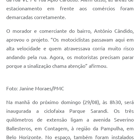
estacionamento em frente aos comércios foram
demarcadas corretamente.
O morador e comerciante do bairro, Antônio Cândido,
aprovou o projeto. “Os motociclistas passavam aqui em
alta velocidade e quem atravessava corria muito risco
andando pela rua. Agora, os motoristas precisam parar
porque a sinalização chama atenção” afirmou.
Foto: Janine Moraes/PMC
Na manhã do próximo domingo (29/08), às 8h30, será
inaugurada a ciclofaixa Parque Sarandi. Os três
quilômetros de extensão ligam a avenida Severino
Ballesteros, em Contagem, à região da Pampulha, em
Belo Horizonte. No espaço, também foram instalados