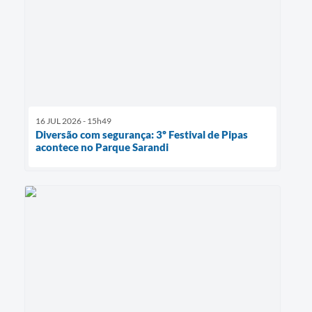
16 JUL 2026 - 15h49
Diversão com segurança: 3º Festival de Pipas
acontece no Parque Sarandi