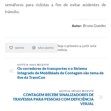
semáforos para ciclistas a fim de evitar acidentes de
trânsito.
Bruna Guedes
Autor:
Seja o primeiro a curtir esta
GOSTEI
NÃO GOSTEI
notícia.
NOTÍCIA MAIS RECENTE
Os corredores de transportes e o Sistema
Integrado de Mobilidade de Contagem são tema de
live da TransCon
NOTÍCIA MENOS RECENTE
CONTAGEM RECEBE SINALIZADORES DE
TRAVESSIA PARA PESSOAS COM DEFICIÊNCIA
VISUAL