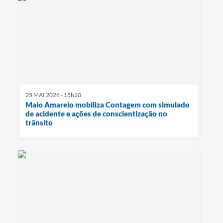
25 MAI 2026 - 15h20
Maio Amarelo mobiliza Contagem com simulado
de acidente e ações de conscientização no
trânsito