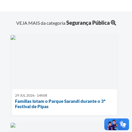
Segurança Pública
VEJA MAIS da categoria
29 JUL 2026 - 14h08
Famílias lotam o Parque Sarandi durante o 3º
Festival de Pipas