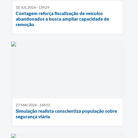
10 JUL 2026 - 15h29
Contagem reforça fiscalização de veículos
abandonados e busca ampliar capacidade de
remoção
27 MAI 2026 - 16h52
Simulação realista conscientiza população sobre
segurança viária