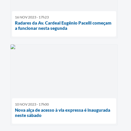
16 NOV 2023 - 17h23
Radares da Av. Cardeal Eugênio Pacelli começam
a funcionar nesta segunda
10 NOV 2023 - 17h00
Nova alça de acesso à via expressa é inaugurada
neste sábado