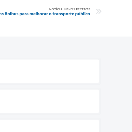
NOTÍCIA MENOS RECENTE
s ônibus para melhorar o transporte público