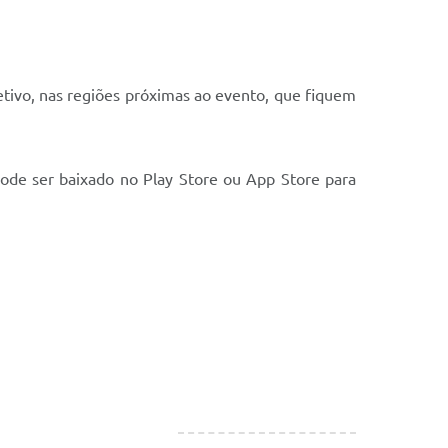
letivo, nas regiões próximas ao evento, que fiquem
 pode ser baixado no Play Store ou App Store para