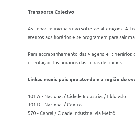
Transporte Coletivo
As linhas municipais não sofrerão alterações. A T
atentos aos horários e se programem para sair ma
Para acompanhamento das viagens e itinerários do
orientação dos horários das linhas de ônibus.
Linhas municipais que atendem a região do ev
101 A - Nacional / Cidade Industrial / Eldorado
101 D - Nacional / Centro
570 - Cabral / Cidade Industrial via Metrô