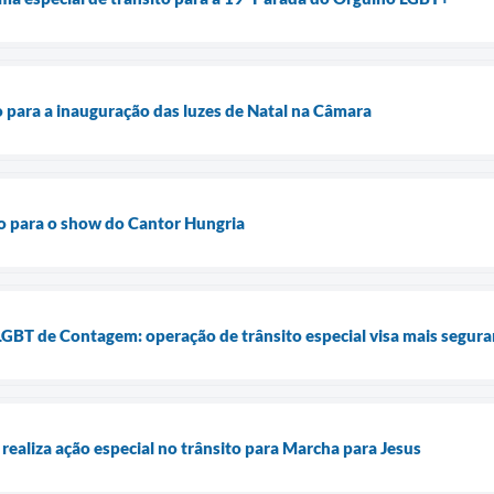
o para a inauguração das luzes de Natal na Câmara
o para o show do Cantor Hungria
GBT de Contagem: operação de trânsito especial visa mais segura
realiza ação especial no trânsito para Marcha para Jesus