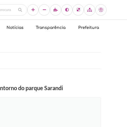
Notícias
Transparência
Prefeitura
ntorno do parque Sarandi