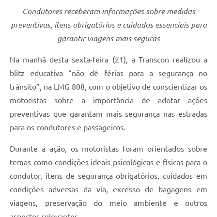
Condutores receberam informações sobre medidas
preventivas, itens obrigatórios e cuidados essenciais para
garantir viagens mais seguras
Na manhã desta sexta-feira (21), a Transcon realizou a
blitz educativa “não dê férias para a segurança no
trânsito”, na LMG 808, com o objetivo de conscientizar os
motoristas sobre a importância de adotar ações
preventivas que garantam mais segurança nas estradas
para os condutores e passageiros.
Durante a ação, os motoristas foram orientados sobre
temas como condições ideais psicológicas e físicas para o
condutor, itens de segurança obrigatórios, cuidados em
condições adversas da via, excesso de bagagens em
viagens, preservação do meio ambiente e outros
aspectos relevantes.