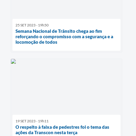
25 SET 2023 - 19h50
Semana Nacional de Trânsito chega ao fim
reforçando o compromisso com a segurança e a
locomoção de todos
19 SET 2023 - 19h11
O respeito à faixa de pedestres foi o tema das
ações da Transcon nesta terça