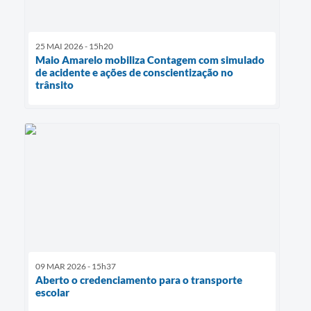
25 MAI 2026 - 15h20
Maio Amarelo mobiliza Contagem com simulado
de acidente e ações de conscientização no
trânsito
09 MAR 2026 - 15h37
Aberto o credenciamento para o transporte
escolar