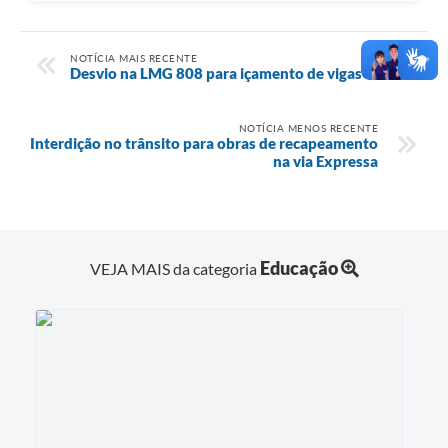
NOTÍCIA MAIS RECENTE
Desvio na LMG 808 para içamento de vigas
NOTÍCIA MENOS RECENTE
Interdição no trânsito para obras de recapeamento
na via Expressa
Educação
VEJA MAIS da categoria