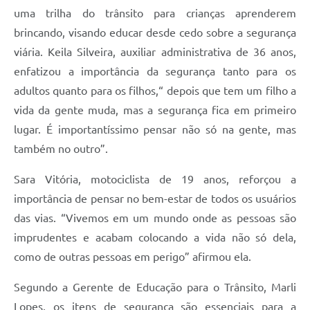
uma trilha do trânsito para crianças aprenderem
brincando, visando educar desde cedo sobre a segurança
viária. Keila Silveira, auxiliar administrativa de 36 anos,
enfatizou a importância da segurança tanto para os
adultos quanto para os filhos,“ depois que tem um filho a
vida da gente muda, mas a segurança fica em primeiro
lugar. É importantíssimo pensar não só na gente, mas
também no outro”.
Sara Vitória, motociclista de 19 anos, reforçou a
importância de pensar no bem-estar de todos os usuários
das vias. “Vivemos em um mundo onde as pessoas são
imprudentes e acabam colocando a vida não só dela,
como de outras pessoas em perigo” afirmou ela.
Segundo a Gerente de Educação para o Trânsito, Marli
Lopes, os itens de segurança são essenciais para a