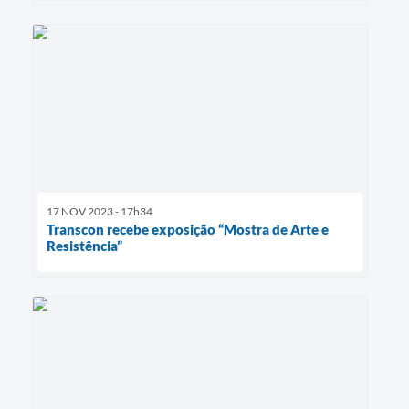
17 NOV 2023 - 17h34
Transcon recebe exposição “Mostra de Arte e
Resistência”