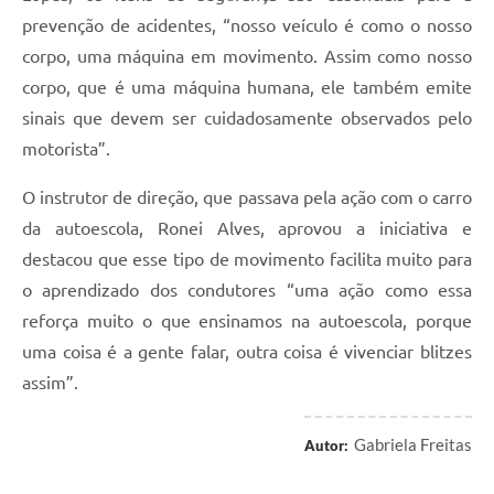
prevenção de acidentes, “nosso veículo é como o nosso
corpo, uma máquina em movimento. Assim como nosso
corpo, que é uma máquina humana, ele também emite
sinais que devem ser cuidadosamente observados pelo
motorista”.
O instrutor de direção, que passava pela ação com o carro
da autoescola, Ronei Alves, aprovou a iniciativa e
destacou que esse tipo de movimento facilita muito para
o aprendizado dos condutores “uma ação como essa
reforça muito o que ensinamos na autoescola, porque
uma coisa é a gente falar, outra coisa é vivenciar blitzes
assim”.
Gabriela Freitas
Autor: