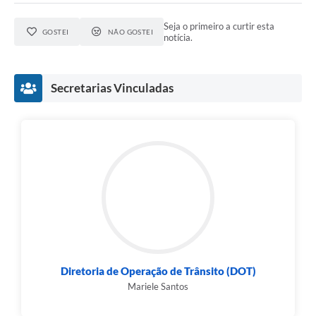
Seja o primeiro a curtir esta
GOSTEI
NÃO GOSTEI
notícia.
Secretarias Vinculadas
Diretoria de Operação de Trânsito (DOT)
Mariele Santos