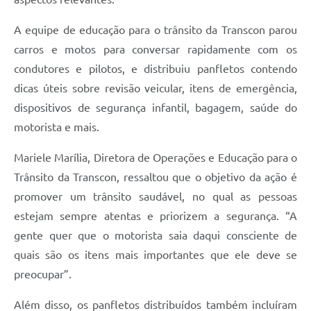
A equipe de educação para o trânsito da Transcon parou
carros e motos para conversar rapidamente com os
condutores e pilotos, e distribuiu panfletos contendo
dicas úteis sobre revisão veicular, itens de emergência,
dispositivos de segurança infantil, bagagem, saúde do
motorista e mais.
Mariele Marília, Diretora de Operações e Educação para o
Trânsito da Transcon, ressaltou que o objetivo da ação é
promover um trânsito saudável, no qual as pessoas
estejam sempre atentas e priorizem a segurança. “A
gente quer que o motorista saia daqui consciente de
quais são os itens mais importantes que ele deve se
preocupar”.
Além disso, os panfletos distribuídos também incluíram