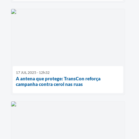
17 JUL 2025 - 12h32
A antena que protege: TransCon reforça
campanha contra cerol nas ruas