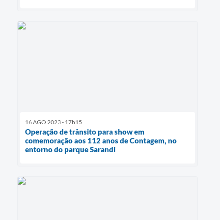
16 AGO 2023 - 17h15
Operação de trânsito para show em
comemoração aos 112 anos de Contagem, no
entorno do parque Sarandi