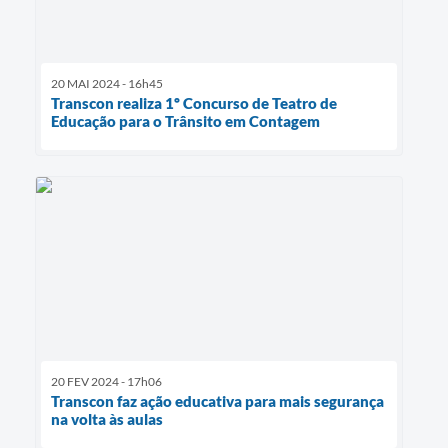
20 MAI 2024 - 16h45
Transcon realiza 1º Concurso de Teatro de
Educação para o Trânsito em Contagem
20 FEV 2024 - 17h06
Transcon faz ação educativa para mais segurança
na volta às aulas