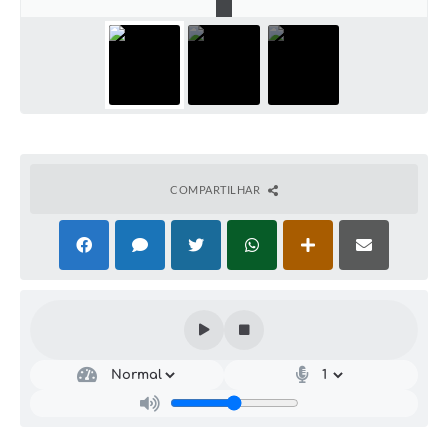
COMPARTILHAR