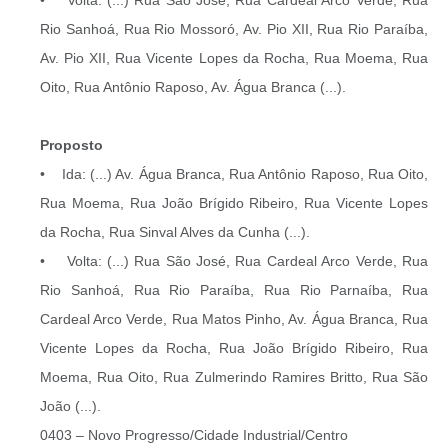
Rio Sanhoá, Rua Rio Mossoró, Av. Pio XII, Rua Rio Paraíba,
Av. Pio XII, Rua Vicente Lopes da Rocha, Rua Moema, Rua
Oito, Rua Antônio Raposo, Av. Água Branca (...).
Proposto
• Ida: (...) Av. Água Branca, Rua Antônio Raposo, Rua Oito,
Rua Moema, Rua João Brígido Ribeiro, Rua Vicente Lopes
da Rocha, Rua Sinval Alves da Cunha (...).
• Volta: (...) Rua São José, Rua Cardeal Arco Verde, Rua
Rio Sanhoá, Rua Rio Paraíba, Rua Rio Parnaíba, Rua
Cardeal Arco Verde, Rua Matos Pinho, Av. Água Branca, Rua
Vicente Lopes da Rocha, Rua João Brígido Ribeiro, Rua
Moema, Rua Oito, Rua Zulmerindo Ramires Britto, Rua São
João (...).
0403 – Novo Progresso/Cidade Industrial/Centro