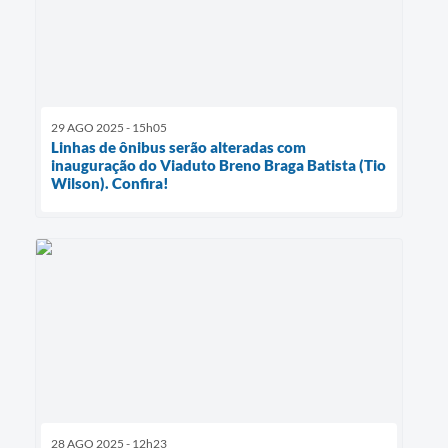
29 AGO 2025 - 15h05
Linhas de ônibus serão alteradas com
inauguração do Viaduto Breno Braga Batista (Tio
Wilson). Confira!
28 AGO 2025 - 12h23