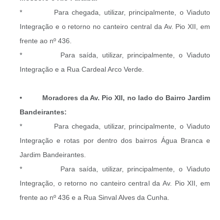
* Para chegada, utilizar, principalmente, o Viaduto
Integração e o retorno no canteiro central da Av. Pio XII, em
frente ao nº 436.
* Para saída, utilizar, principalmente, o Viaduto
Integração e a Rua Cardeal Arco Verde.
• Moradores da Av. Pio XII, no lado do Bairro Jardim
Bandeirantes:
* Para chegada, utilizar, principalmente, o Viaduto
Integração e rotas por dentro dos bairros Água Branca e
Jardim Bandeirantes.
* Para saída, utilizar, principalmente, o Viaduto
Integração, o retorno no canteiro central da Av. Pio XII, em
frente ao nº 436 e a Rua Sinval Alves da Cunha.