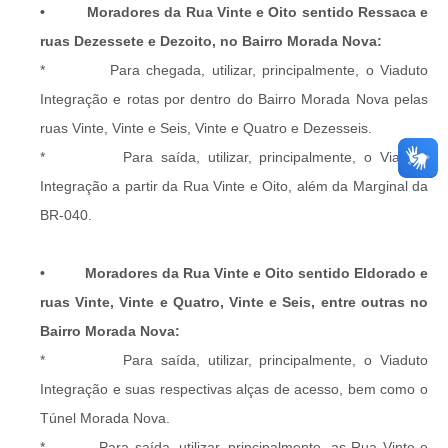
• Moradores da Rua Vinte e Oito sentido Ressaca e
ruas Dezessete e Dezoito, no Bairro Morada Nova:
* Para chegada, utilizar, principalmente, o Viaduto
Integração e rotas por dentro do Bairro Morada Nova pelas
ruas Vinte, Vinte e Seis, Vinte e Quatro e Dezesseis.
* Para saída, utilizar, principalmente, o Viaduto
Integração a partir da Rua Vinte e Oito, além da Marginal da
BR-040.
• Moradores da Rua Vinte e Oito sentido Eldorado e
ruas Vinte, Vinte e Quatro, Vinte e Seis, entre outras no
Bairro Morada Nova:
* Para saída, utilizar, principalmente, o Viaduto
Integração e suas respectivas alças de acesso, bem como o
Túnel Morada Nova.
* Para saída, utilizar, principalmente, as Rua Vinte e