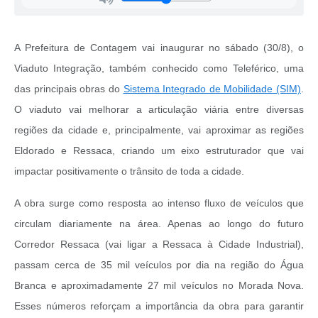
A Prefeitura de Contagem vai inaugurar no sábado (30/8), o
Viaduto Integração, também conhecido como Teleférico, uma
das principais obras do
Sistema Integrado de Mobilidade (SIM)
.
O viaduto vai melhorar a articulação viária entre diversas
regiões da cidade e, principalmente, vai aproximar as regiões
Eldorado e Ressaca, criando um eixo estruturador que vai
impactar positivamente o trânsito de toda a cidade.
A obra surge como resposta ao intenso fluxo de veículos que
circulam diariamente na área. Apenas ao longo do futuro
Corredor Ressaca (vai ligar a Ressaca à Cidade Industrial),
passam cerca de 35 mil veículos por dia na região do Água
Branca e aproximadamente 27 mil veículos no Morada Nova.
Esses números reforçam a importância da obra para garantir