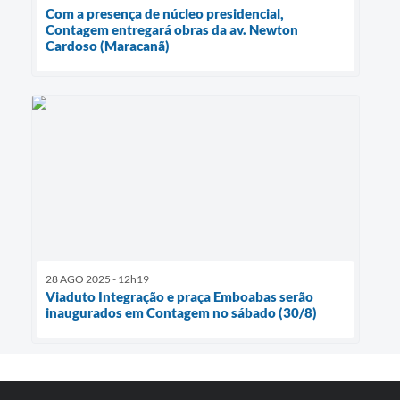
Com a presença de núcleo presidencial,
Contagem entregará obras da av. Newton
Cardoso (Maracanã)
28 AGO 2025 - 12h19
Viaduto Integração e praça Emboabas serão
inaugurados em Contagem no sábado (30/8)