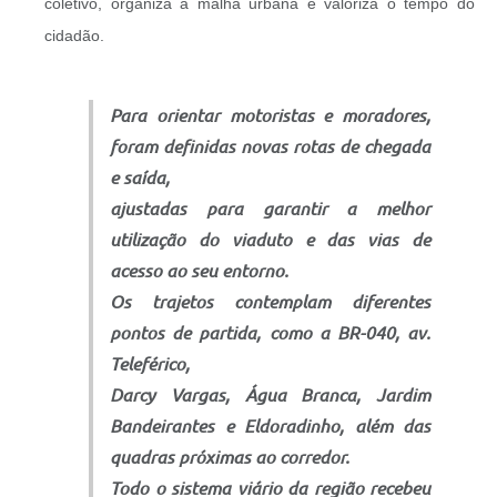
coletivo, organiza a malha urbana e valoriza o tempo do
cidadão.
Para orientar motoristas e moradores,
foram definidas novas rotas de chegada
e saída,
ajustadas para garantir a melhor
utilização do viaduto e das vias de
acesso ao seu entorno.
Os trajetos contemplam diferentes
pontos de partida, como a BR-040, av.
Teleférico,
Darcy Vargas, Água Branca, Jardim
Bandeirantes e Eldoradinho, além das
quadras próximas ao corredor.
Todo o sistema viário da região recebeu