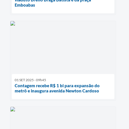
Emboabas
01 SET 2025 - 09h45
Contagem recebe R$ 1 bi para expansão do
metrô e inaugura avenida Newton Cardoso