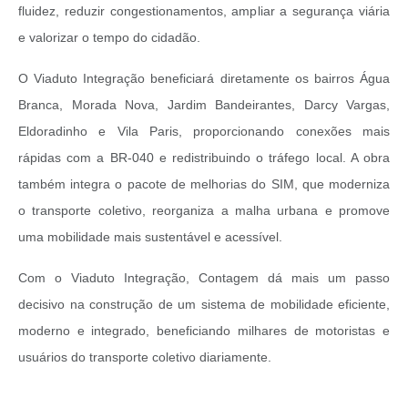
fluidez, reduzir congestionamentos, ampliar a segurança viária
e valorizar o tempo do cidadão.
O Viaduto Integração beneficiará diretamente os bairros Água
Branca, Morada Nova, Jardim Bandeirantes, Darcy Vargas,
Eldoradinho e Vila Paris, proporcionando conexões mais
rápidas com a BR-040 e redistribuindo o tráfego local. A obra
também integra o pacote de melhorias do SIM, que moderniza
o transporte coletivo, reorganiza a malha urbana e promove
uma mobilidade mais sustentável e acessível.
Com o Viaduto Integração, Contagem dá mais um passo
decisivo na construção de um sistema de mobilidade eficiente,
moderno e integrado, beneficiando milhares de motoristas e
usuários do transporte coletivo diariamente.