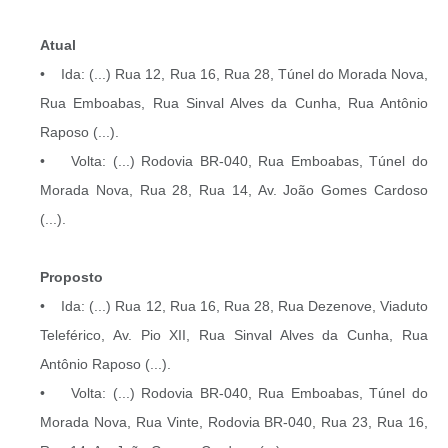
Atual
• Ida: (...) Rua 12, Rua 16, Rua 28, Túnel do Morada Nova,
Rua Emboabas, Rua Sinval Alves da Cunha, Rua Antônio
Raposo (...).
• Volta: (...) Rodovia BR-040, Rua Emboabas, Túnel do
Morada Nova, Rua 28, Rua 14, Av. João Gomes Cardoso
(...).
Proposto
• Ida: (...) Rua 12, Rua 16, Rua 28, Rua Dezenove, Viaduto
Teleférico, Av. Pio XII, Rua Sinval Alves da Cunha, Rua
Antônio Raposo (...).
• Volta: (...) Rodovia BR-040, Rua Emboabas, Túnel do
Morada Nova, Rua Vinte, Rodovia BR-040, Rua 23, Rua 16,