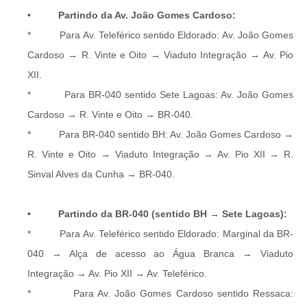
• Partindo da Av. João Gomes Cardoso:
* Para Av. Teleférico sentido Eldorado: Av. João Gomes
Cardoso → R. Vinte e Oito → Viaduto Integração → Av. Pio
XII.
* Para BR-040 sentido Sete Lagoas: Av. João Gomes
Cardoso → R. Vinte e Oito → BR-040.
* Para BR-040 sentido BH: Av. João Gomes Cardoso →
R. Vinte e Oito → Viaduto Integração → Av. Pio XII → R.
Sinval Alves da Cunha → BR-040.
• Partindo da BR-040 (sentido BH → Sete Lagoas):
* Para Av. Teleférico sentido Eldorado: Marginal da BR-
040 → Alça de acesso ao Água Branca → Viaduto
Integração → Av. Pio XII → Av. Teleférico.
* Para Av. João Gomes Cardoso sentido Ressaca: