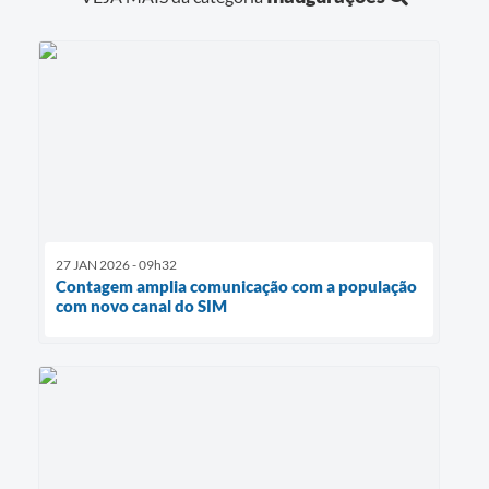
27 JAN 2026 - 09h32
Contagem amplia comunicação com a população
com novo canal do SIM