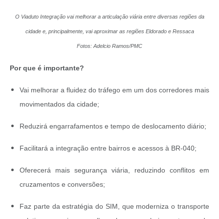
O Viaduto Integração vai melhorar a articulação viária entre diversas regiões da
cidade e, principalmente, vai aproximar as regiões Eldorado e Ressaca
Fotos: Adelcio Ramos/PMC
Por que é importante?
Vai melhorar a fluidez do tráfego em um dos corredores mais
movimentados da cidade;
Reduzirá engarrafamentos e tempo de deslocamento diário;
Facilitará a integração entre bairros e acessos à BR-040;
Oferecerá mais segurança viária, reduzindo conflitos em
cruzamentos e conversões;
Faz parte da estratégia do SIM, que moderniza o transporte