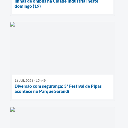
linhas de ônibus na Cidade Industrial neste
domingo (19)
16 JUL 2026 - 15h49
Diversão com segurança: 3º Festival de Pipas
acontece no Parque Sarandi