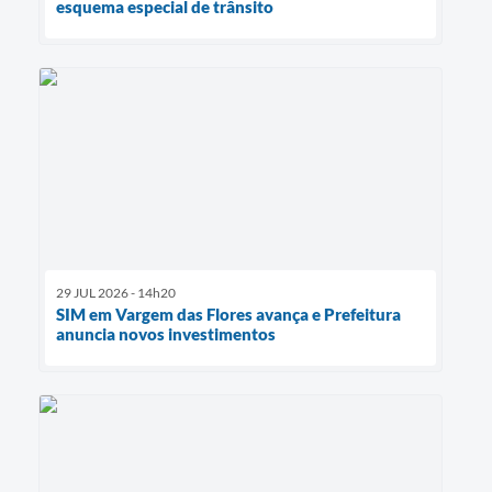
esquema especial de trânsito
29 JUL 2026 - 14h20
SIM em Vargem das Flores avança e Prefeitura
anuncia novos investimentos