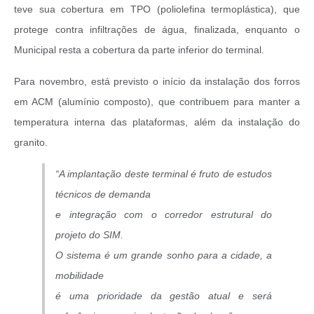
teve sua cobertura em TPO (poliolefina termoplástica), que
protege contra infiltrações de água, finalizada, enquanto o
Municipal resta a cobertura da parte inferior do terminal.
Para novembro, está previsto o início da instalação dos forros
em ACM (alumínio composto), que contribuem para manter a
temperatura interna das plataformas, além da instalação do
granito.
“A implantação deste terminal é fruto de estudos
técnicos de demanda
e integração com o corredor estrutural do
projeto do SIM.
O sistema é um grande sonho para a cidade, a
mobilidade
é uma prioridade da gestão atual e será