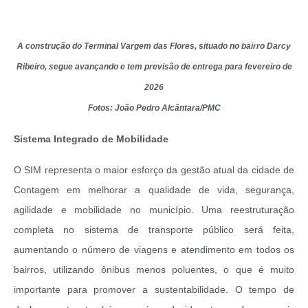
A construção do Terminal Vargem das Flores, situado no bairro Darcy
Ribeiro, segue avançando e tem previsão de entrega para fevereiro de
2026
Fotos: João Pedro Alcântara/PMC
Sistema Integrado de Mobilidade
O SIM representa o maior esforço da gestão atual da cidade de
Contagem em melhorar a qualidade de vida, segurança,
agilidade e mobilidade no município. Uma reestruturação
completa no sistema de transporte público será feita,
aumentando o número de viagens e atendimento em todos os
bairros, utilizando ônibus menos poluentes, o que é muito
importante para promover a sustentabilidade. O tempo de