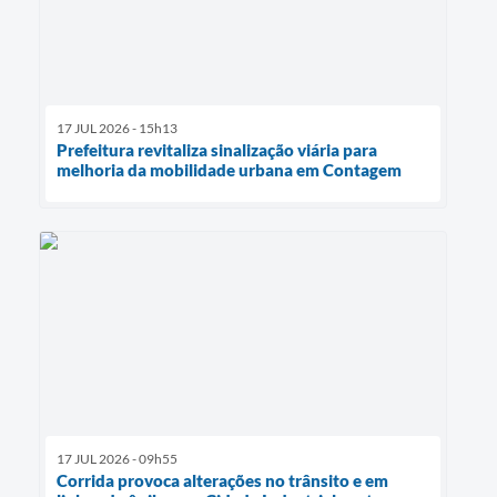
17 JUL 2026 - 15h13
Prefeitura revitaliza sinalização viária para
melhoria da mobilidade urbana em Contagem
17 JUL 2026 - 09h55
Corrida provoca alterações no trânsito e em