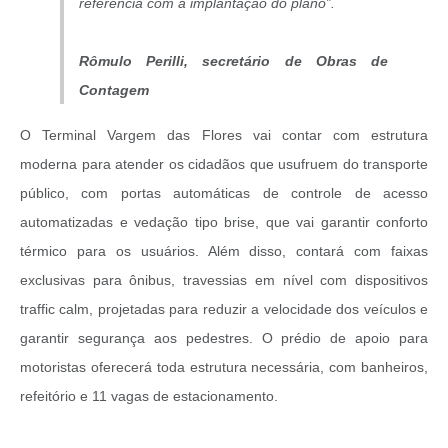
referência com a implantação do plano”.
Rômulo Perilli, secretário de Obras de
Contagem
O Terminal Vargem das Flores vai contar com estrutura
moderna para atender os cidadãos que usufruem do transporte
público, com portas automáticas de controle de acesso
automatizadas e vedação tipo brise, que vai garantir conforto
térmico para os usuários. Além disso, contará com faixas
exclusivas para ônibus, travessias em nível com dispositivos
traffic calm, projetadas para reduzir a velocidade dos veículos e
garantir segurança aos pedestres. O prédio de apoio para
motoristas oferecerá toda estrutura necessária, com banheiros,
refeitório e 11 vagas de estacionamento.