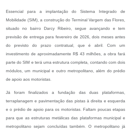
Essencial para a implantação do Sistema Integrado de
Mobilidade (SIM), a construção do Terminal Vargem das Flores,
situado no bairro Darcy Ribeiro, segue avançando e tem
previsão de entrega para fevereiro de 2026, dois meses antes
do previsto do prazo contratual, que é abril. Com um
investimento de aproximadamente R$ 43 milhões, a obra fará
parte do SIM e terá uma estrutura completa, contando com dois
módulos, um municipal e outro metropolitano, além do prédio
de apoio aos motoristas.
Já foram finalizados a fundação das duas plataformas,
terraplanagem e pavimentação das pistas à direita e esquerda
e o prédio de apoio para os motoristas. Faltam poucas etapas
para que as estruturas metálicas das plataformas municipal e
metropolitano sejam concluídas também. O metropolitano já