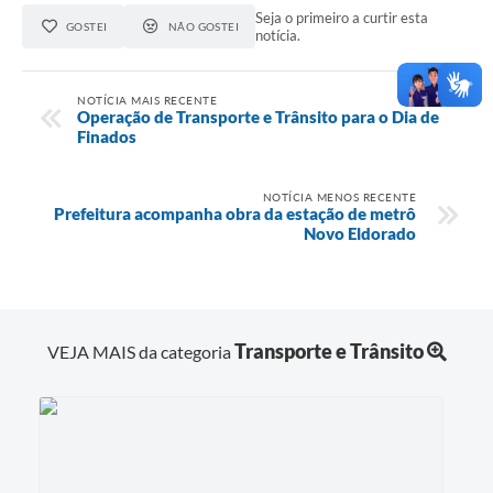
Seja o primeiro a curtir esta
GOSTEI
NÃO GOSTEI
notícia.
NOTÍCIA MAIS RECENTE
Operação de Transporte e Trânsito para o Dia de
Finados
NOTÍCIA MENOS RECENTE
Prefeitura acompanha obra da estação de metrô
Novo Eldorado
Transporte e Trânsito
VEJA MAIS da categoria