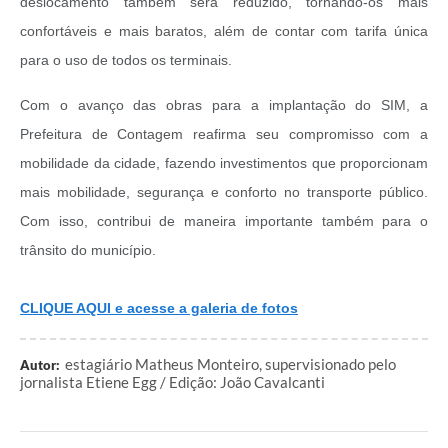
deslocamento também será reduzido, tornando-os mais
confortáveis e mais baratos, além de contar com tarifa única
para o uso de todos os terminais.
Com o avanço das obras para a implantação do SIM, a
Prefeitura de Contagem reafirma seu compromisso com a
mobilidade da cidade, fazendo investimentos que proporcionam
mais mobilidade, segurança e conforto no transporte público.
Com isso, contribui de maneira importante também para o
trânsito do município.
CLIQUE AQUI e acesse a galeria de fotos
estagiário Matheus Monteiro, supervisionado pelo
Autor:
jornalista Etiene Egg / Edição: João Cavalcanti