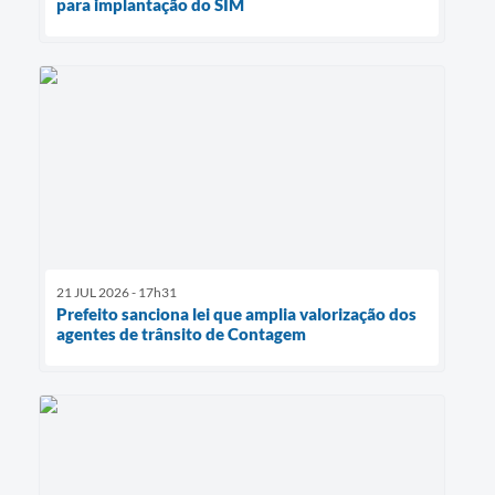
para implantação do SIM
21 JUL 2026 - 17h31
Prefeito sanciona lei que amplia valorização dos
agentes de trânsito de Contagem