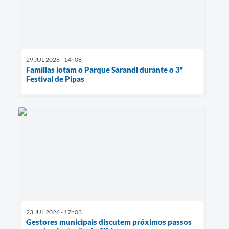
29 JUL 2026 - 14h08
Famílias lotam o Parque Sarandi durante o 3º
Festival de Pipas
23 JUL 2026 - 17h03
Gestores municipais discutem próximos passos