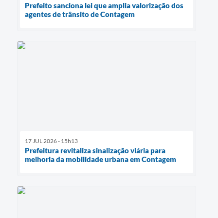
Prefeito sanciona lei que amplia valorização dos
agentes de trânsito de Contagem
17 JUL 2026 - 15h13
Prefeitura revitaliza sinalização viária para
melhoria da mobilidade urbana em Contagem