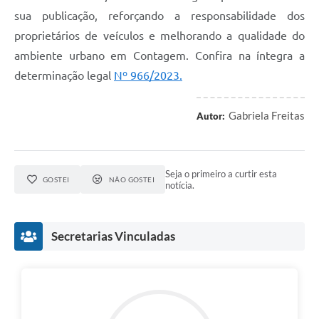
sua publicação, reforçando a responsabilidade dos
proprietários de veículos e melhorando a qualidade do
ambiente urbano em Contagem. Confira na íntegra a
determinação legal
Nº 966/2023.
Gabriela Freitas
Autor:
Seja o primeiro a curtir esta
GOSTEI
NÃO GOSTEI
notícia.
Secretarias Vinculadas