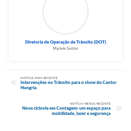
Diretoria de Operação de Trânsito (DOT)
Mariele Santos
NOTÍCIA MAIS RECENTE
Intervenções no Trânsito para o show do Cantor
Hungria
NOTÍCIA MENOS RECENTE
Nova ciclovia em Contagem: um espaço para
mobilidade, lazer e segurança