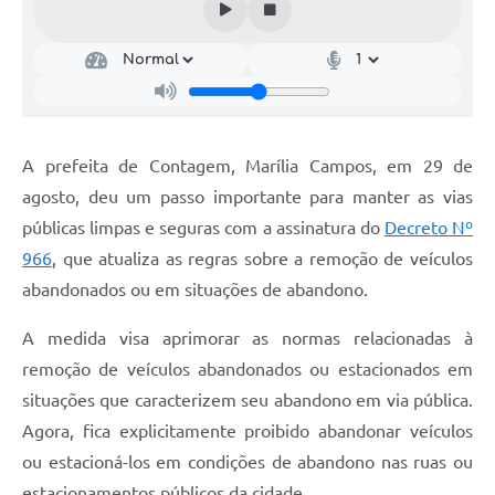
A prefeita de Contagem, Marília Campos, em 29 de
agosto, deu um passo importante para manter as vias
públicas limpas e seguras com a assinatura do
Decreto Nº
966
, que atualiza as regras sobre a remoção de veículos
abandonados ou em situações de abandono.
A medida visa aprimorar as normas relacionadas à
remoção de veículos abandonados ou estacionados em
situações que caracterizem seu abandono em via pública.
Agora, fica explicitamente proibido abandonar veículos
ou estacioná-los em condições de abandono nas ruas ou
estacionamentos públicos da cidade.