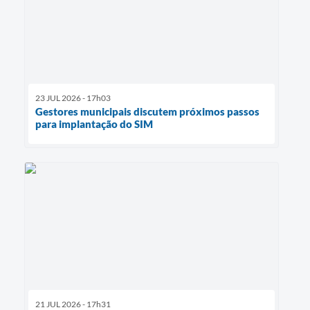
23 JUL 2026 - 17h03
Gestores municipais discutem próximos passos
para implantação do SIM
21 JUL 2026 - 17h31