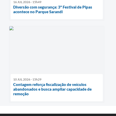
16 JUL 2026 - 15h49
Diversão com segurança: 3º Festival de Pipas
acontece no Parque Sarandi
10 JUL 2026 - 15h29
Contagem reforça fiscalização de veículos
abandonados e busca ampliar capacidade de
remoção