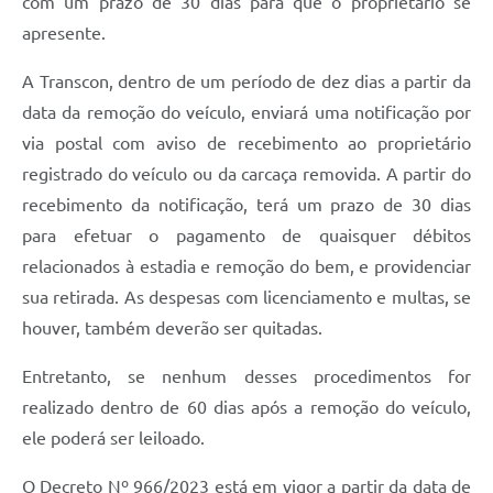
com um prazo de 30 dias para que o proprietário se
apresente.
A Transcon, dentro de um período de dez dias a partir da
data da remoção do veículo, enviará uma notificação por
via postal com aviso de recebimento ao proprietário
registrado do veículo ou da carcaça removida. A partir do
recebimento da notificação, terá um prazo de 30 dias
para efetuar o pagamento de quaisquer débitos
relacionados à estadia e remoção do bem, e providenciar
sua retirada. As despesas com licenciamento e multas, se
houver, também deverão ser quitadas.
Entretanto, se nenhum desses procedimentos for
realizado dentro de 60 dias após a remoção do veículo,
ele poderá ser leiloado.
O Decreto Nº 966/2023 está em vigor a partir da data de