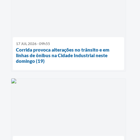
17 JUL 2026 - 09h55
Corrida provoca alterações no trânsito e em
linhas de ônibus na Cidade Industrial neste
domingo (19)