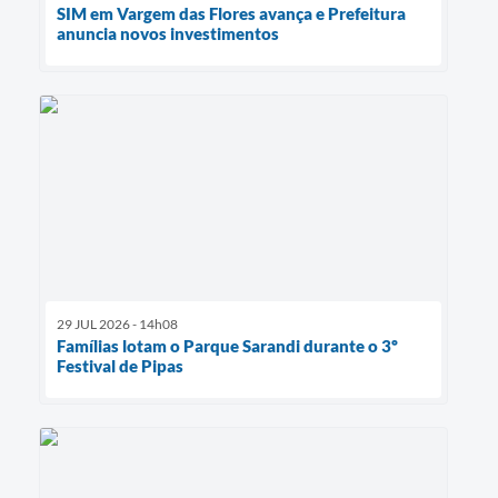
SIM em Vargem das Flores avança e Prefeitura
anuncia novos investimentos
29 JUL 2026 - 14h08
Famílias lotam o Parque Sarandi durante o 3º
Festival de Pipas