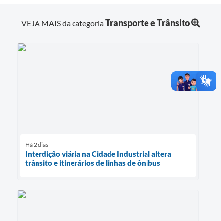
Transporte e Trânsito
VEJA MAIS da categoria
Há 2 dias
Interdição viária na Cidade Industrial altera
trânsito e itinerários de linhas de ônibus