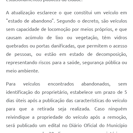
A atualização esclarece o que constitui um veículo em
"estado de abandono". Segundo o decreto, são veículos
sem capacidade de locomoção por meios próprios, e que
causam acúmulo de lixo ou vegetação, têm vidros
quebrados ou portas danificadas, que permitem o acesso
de pessoas, ou estão em estado de decomposição,
representando riscos para a saúde, segurança pública ou
meio ambiente.
Para veículos encontrados abandonados, sem
identificação do proprietário, estabelece um prazo de 5
dias úteis após a publicação das características do veículo
para que a retirada seja realizada. Caso ninguém
reivindique a propriedade do veículo após a remoção,
será publicado um edital no Diário Oficial do Município