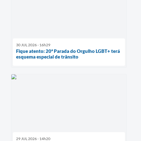
30 JUL 2026 - 16h29
Fique atento: 20ª Parada do Orgulho LGBT+ terá
esquema especial de trânsito
29 JUL 2026 - 14h20