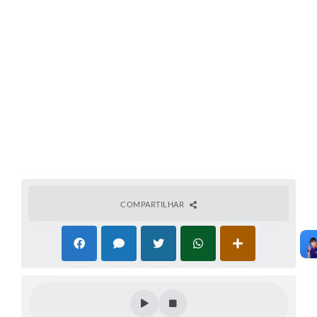
COMPARTILHAR