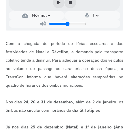
Com a chegada do período de férias escolares e das
festividades de Natal e Réveillon, a demanda pelo transporte
coletivo tende a diminuir. Para adequar a operação dos veículos
ao volume de passageiros característico dessa época, a
TransCon informa que haverá alterações temporárias no
quadro de horários dos ônibus municipais.
Nos dias
24, 26 e 31 de dezembro
, além de
2 de janeiro
, os
ônibus irão circular com horários de
dia útil atípico.
Já nos dias
25 de dezembro (Natal)
e
1º de janeiro (Ano