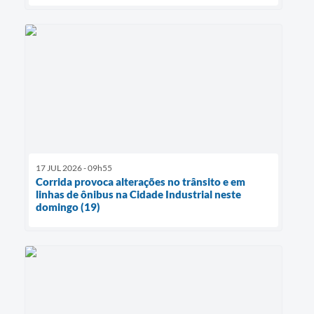
17 JUL 2026 - 09h55
Corrida provoca alterações no trânsito e em
linhas de ônibus na Cidade Industrial neste
domingo (19)