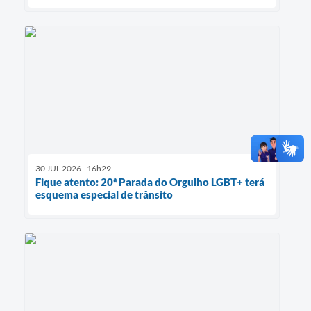
30 JUL 2026 - 16h29
Fique atento: 20ª Parada do Orgulho LGBT+ terá
esquema especial de trânsito