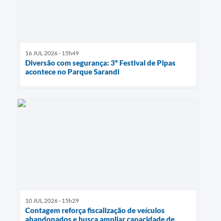
16 JUL 2026 - 15h49
Diversão com segurança: 3º Festival de Pipas
acontece no Parque Sarandi
10 JUL 2026 - 15h29
Contagem reforça fiscalização de veículos
abandonados e busca ampliar capacidade de