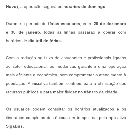
Novo)
, a operação seguirá os
horários de domingo.
Durante o período de
férias escolares
, entre
29 de dezembro
e 30 de janeiro
, todas as linhas passarão a operar com
horários de
dia útil de férias.
Com a redução no fluxo de estudantes e profissionais ligados
ao setor educacional, as mudanças garantem uma operação
mais eficiente e econômica, sem comprometer o atendimento à
população. A iniciativa também contribui para a otimização dos
recursos públicos e para maior fluidez no trânsito da cidade.
Os usuários podem consultar os horários atualizados e os
itinerários completos dos ônibus em tempo real pelo aplicativo
SigaBus.