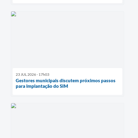
23 JUL 2026 - 17h03
Gestores municipais discutem próximos passos
para implantação do SIM