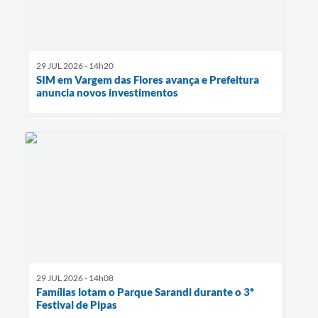
29 JUL 2026 - 14h20
SIM em Vargem das Flores avança e Prefeitura
anuncia novos investimentos
29 JUL 2026 - 14h08
Famílias lotam o Parque Sarandi durante o 3º
Festival de Pipas