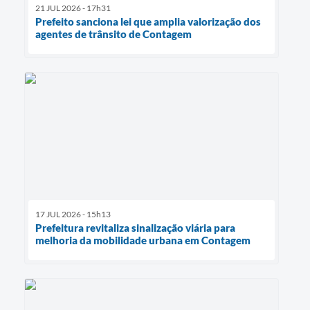
21 JUL 2026 - 17h31
Prefeito sanciona lei que amplia valorização dos
agentes de trânsito de Contagem
17 JUL 2026 - 15h13
Prefeitura revitaliza sinalização viária para
melhoria da mobilidade urbana em Contagem