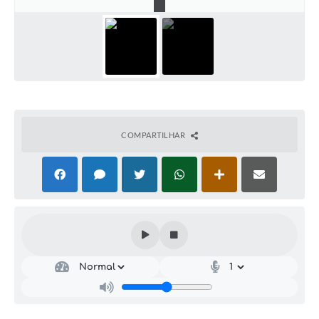
COMPARTILHAR