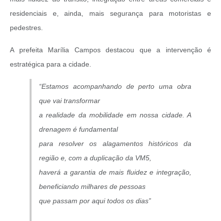
residenciais e, ainda, mais segurança para motoristas e
pedestres.
A prefeita Marília Campos destacou que a intervenção é
estratégica para a cidade.
“Estamos acompanhando de perto uma obra
que vai transformar
a realidade da mobilidade em nossa cidade. A
drenagem é fundamental
para resolver os alagamentos históricos da
região e, com a duplicação da VM5,
haverá a garantia de mais fluidez e integração,
beneficiando milhares de pessoas
que passam por aqui todos os dias”