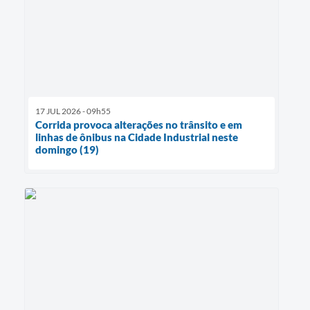
17 JUL 2026 - 09h55
Corrida provoca alterações no trânsito e em
linhas de ônibus na Cidade Industrial neste
domingo (19)