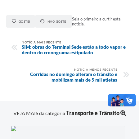
Seja o primeiro a curtir esta
GOSTEI
NÃO GOSTEI
notícia.
NOTÍCIA MAIS RECENTE
SIM: obras do Terminal Sede estão a todo vapor e
dentro do cronograma estipulado
NOTÍCIA MENOS RECENTE
Corridas no domingo alteram o trânsito e
mobilizam mais de 5 mil atletas
Transporte e Trânsito
VEJA MAIS da categoria