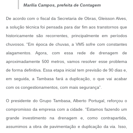
Marília Campos, prefeita de Contagem
De acordo com o fiscal da Secretaria de Obras, Gleisson Alves,
a solução técnica foi pensada para dar fim aos transtornos que
historicamente são recorrentes, principalmente em períodos
chuvosos. “Em época de chuvas, a VM5 sofre com constantes
alagamentos. Agora, com essa rede de drenagem de
aproximadamente 500 metros, vamos resolver esse problema
de forma definitiva. Essa etapa inicial tem previsão de 90 dias e,
em seguida, a Tambasa fará a duplicação, o que vai acabar
com os congestionamentos, com mais segurança”.
O presidente do Grupo Tambasa, Alberto Portugal, reforçou o
compromisso da empresa com a cidade. “Estamos fazendo um
grande investimento na drenagem e, como contrapartida,
assumimos a obra de pavimentação e duplicação da via. Isso,