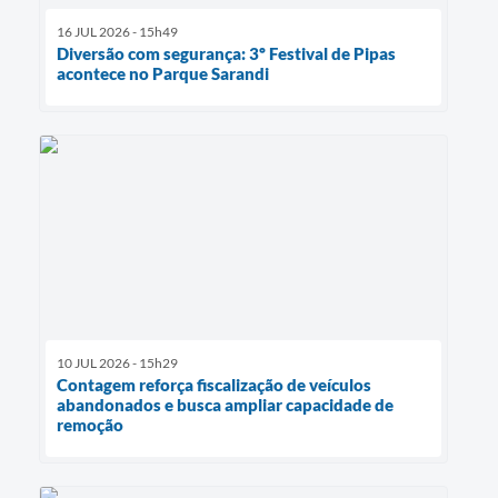
16 JUL 2026 - 15h49
Diversão com segurança: 3º Festival de Pipas
acontece no Parque Sarandi
10 JUL 2026 - 15h29
Contagem reforça fiscalização de veículos
abandonados e busca ampliar capacidade de
remoção