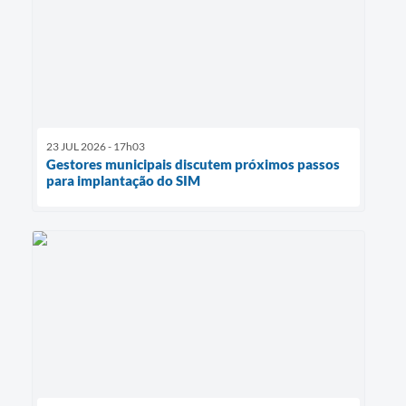
23 JUL 2026 - 17h03
Gestores municipais discutem próximos passos
para implantação do SIM