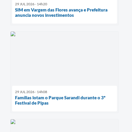
29 JUL 2026 - 14h20
SIM em Vargem das Flores avança e Prefeitura
anuncia novos investimentos
29 JUL 2026 - 14h08
Famílias lotam o Parque Sarandi durante o 3º
Festival de Pipas