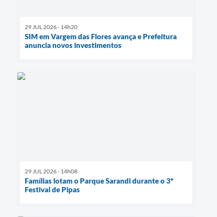
29 JUL 2026 - 14h20
SIM em Vargem das Flores avança e Prefeitura
anuncia novos investimentos
29 JUL 2026 - 14h08
Famílias lotam o Parque Sarandi durante o 3º
Festival de Pipas