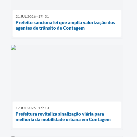
21 JUL 2026 - 17h31
Prefeito sanciona lei que amplia valorização dos
agentes de trânsito de Contagem
17 JUL 2026 - 15h13
Prefeitura revitaliza sinalização viária para
melhoria da mobilidade urbana em Contagem