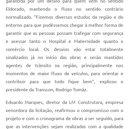
garantida por um desvio para quem vem no sentido
Eldorado, mantendo o fluxo no sentido contrário
normalizado. “Fizemos diversos estudos da região e do
entorno para que pudéssemos chegar à melhor forma de
garantir que as pessoas possam trafegar com segurança
e acessar tanto o Hospital e Maternidade quanto o
comércio local. Os desvios vão estar totalmente
sinalizados já no início das obras e serão mantidos
agentes de trânsito na região, principalmente nos
momentos de maior fluxo de veículos, para orientar e
contribuir para que tudo fique bem”, explicou o
presidente da Transcon, Rodrigo Tomáz.
Eduardo Marques, diretor da LM Construtora, empresa
vencedora da licitação, reafirmou o compromisso com o
projeto e com o cronograma de obras a ser seguido, para
que as intervenções sejam realizadas com a qualidade