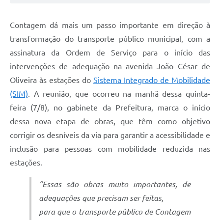
Contagem dá mais um passo importante em direção à
transformação do transporte público municipal, com a
assinatura da Ordem de Serviço para o início das
intervenções de adequação na avenida João César de
Oliveira às estações do
Sistema Integrado de Mobilidade
(SIM)
. A reunião, que ocorreu na manhã dessa quinta-
feira (7/8), no gabinete da Prefeitura, marca o início
dessa nova etapa de obras, que têm como objetivo
corrigir os desníveis da via para garantir a acessibilidade e
inclusão para pessoas com mobilidade reduzida nas
estações.
“Essas são obras muito importantes, de
adequações que precisam ser feitas,
para que o transporte público de Contagem