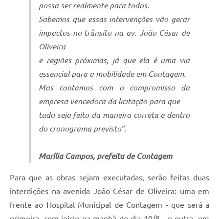
possa ser realmente para todos.
Sabemos que essas intervenções vão gerar
impactos no trânsito na av. João César de
Oliveira
e regiões próximas, já que ela é uma via
essencial para a mobilidade em Contagem.
Mas contamos com o compromisso da
empresa vencedora da licitação para que
tudo seja feito da maneira correta e dentro
do cronograma previsto”.
Marília Campos, prefeita de Contagem
Para que as obras sejam executadas, serão feitas duas
interdições na avenida João César de Oliveira: uma em
frente ao Hospital Municipal de Contagem - que será a
primeira, com início na manhã do dia 10/8 - e outra, em