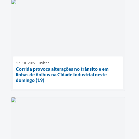
17 JUL 2026 - 09h55
Corrida provoca alterações no trânsito e em
linhas de ônibus na Cidade Industrial neste
domingo (19)