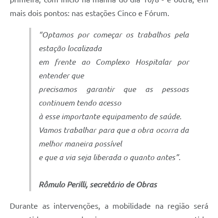
mais dois pontos: nas estações Cinco e Fórum.
“Optamos por começar os trabalhos pela
estação localizada
em frente ao Complexo Hospitalar por
entender que
precisamos garantir que as pessoas
continuem tendo acesso
à esse importante equipamento de saúde.
Vamos trabalhar para que a obra ocorra da
melhor maneira possível
e que a via seja liberada o quanto antes”.
Rômulo Perilli, secretário de Obras
Durante as intervenções, a mobilidade na região será