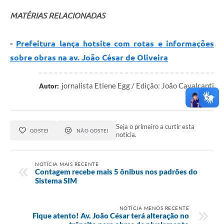
MATÉRIAS RELACIONADAS
-
Prefeitura lança hotsite com rotas e informações
sobre obras na av. João César de Oliveira
jornalista Etiene Egg / Edição: João Cavalcanti
Autor:
Seja o primeiro a curtir esta
GOSTEI
NÃO GOSTEI
notícia.
NOTÍCIA MAIS RECENTE
Contagem recebe mais 5 ônibus nos padrões do
Sistema SIM
NOTÍCIA MENOS RECENTE
Fique atento! Av. João César terá alteração no