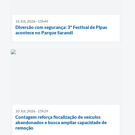
16 JUL 2026 - 15h49
Diversão com segurança: 3º Festival de Pipas
acontece no Parque Sarandi
10 JUL 2026 - 15h29
Contagem reforça fiscalização de veículos
abandonados e busca ampliar capacidade de
remoção