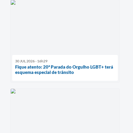
30 JUL 2026 - 16h29
Fique atento: 20ª Parada do Orgulho LGBT+ terá
esquema especial de trânsito