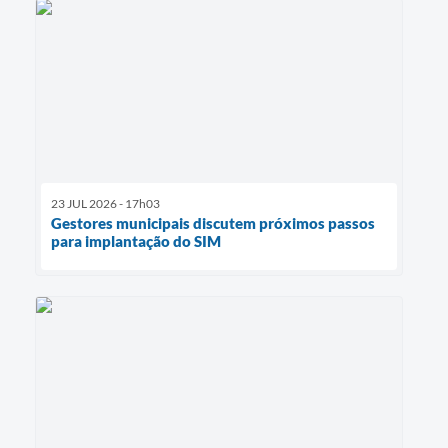
23 JUL 2026 - 17h03
Gestores municipais discutem próximos passos
para implantação do SIM