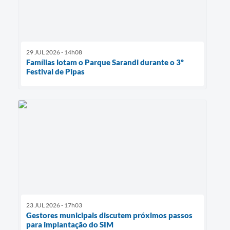
29 JUL 2026 - 14h08
Famílias lotam o Parque Sarandi durante o 3º
Festival de Pipas
23 JUL 2026 - 17h03
Gestores municipais discutem próximos passos
para implantação do SIM