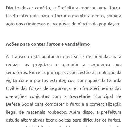
Diante desse cenário, a Prefeitura montou uma força-
tarefa integrada para reforçar o monitoramento, coibir a
ação dos criminosos e incentivar denúncias da população.
Ações para conter furtos e vandalismo
A Transcon está adotando uma série de medidas para
reduzir os prejuízos e garantir a segurança nos
semáforos. Entre as principais ações estão a ampliação da
vigilância em pontos estratégicos, com apoio da Guarda
Civil e das forças de segurança, e o fortalecimento das
operações conjuntas com a Secretaria Municipal de
Defesa Social para combater o furto e a comercialização
ilegal de materiais roubados. Além disso, a prefeitura
estuda alternativas tecnológicas para dificultar os furtos,