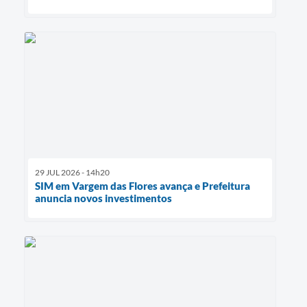
29 JUL 2026 - 14h20
SIM em Vargem das Flores avança e Prefeitura
anuncia novos investimentos