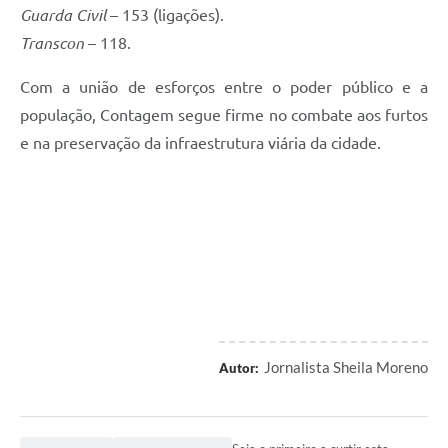
Guarda Civil
– 153 (ligações).
Transcon
– 118.
Com a união de esforços entre o poder público e a
população, Contagem segue firme no combate aos furtos
e na preservação da infraestrutura viária da cidade.
Jornalista Sheila Moreno
Autor: