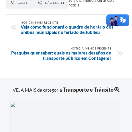
Seja o primeiro a curtir esta
GOSTEI
NÃO GOSTEI
notícia.
NOTÍCIA MAIS RECENTE
Veja como funcionará o quadro de horário dos
ônibus municipais no feriado de Jubileu
NOTÍCIA MENOS RECENTE
Pesquisa quer saber: quais os maiores desafios do
transporte público em Contagem?
Transporte e Trânsito
VEJA MAIS da categoria