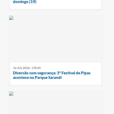
domingo (19)
16 JUL 2026 - 15h49
Diversão com segurança: 3º Festival de Pipas
acontece no Parque Sarandi