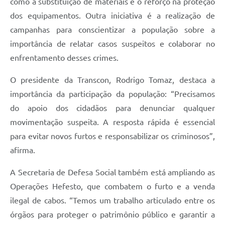
como a substituição de materiais e o reforço na proteção
dos equipamentos. Outra iniciativa é a realização de
campanhas para conscientizar a população sobre a
importância de relatar casos suspeitos e colaborar no
enfrentamento desses crimes.
O presidente da Transcon, Rodrigo Tomaz, destaca a
importância da participação da população: “Precisamos
do apoio dos cidadãos para denunciar qualquer
movimentação suspeita. A resposta rápida é essencial
para evitar novos furtos e responsabilizar os criminosos”,
afirma.
A Secretaria de Defesa Social também está ampliando as
Operações Hefesto, que combatem o furto e a venda
ilegal de cabos. “Temos um trabalho articulado entre os
órgãos para proteger o patrimônio público e garantir a