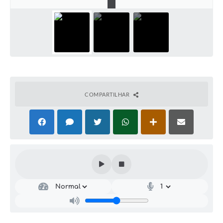
COMPARTILHAR