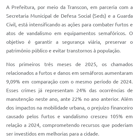
A Prefeitura, por meio da Transcon, em parceria com a
Secretaria Municipal de Defesa Social (Seds) e a Guarda
Civil, está intensificando as ações para combater furtos e
atos de vandalismo em equipamentos semafóricos. O
objetivo é garantir a segurança viária, preservar o
patrimônio público e evitar transtornos à população.
Nos primeiros três meses de 2025, os chamados
relacionados a furtos e danos em semáforos aumentaram
9,09% em comparação com o mesmo período de 2024.
Esses crimes já representam 24% das ocorrências de
manutenção neste ano, ante 22% no ano anterior. Além
dos impactos na mobilidade urbana, o prejuízo financeiro
causado pelos furtos e vandalismo cresceu 105% em
relação a 2024, comprometendo recursos que poderiam
ser investidos em melhorias para a cidade.