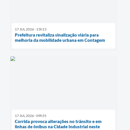
17 JUL 2026 - 15h13
Prefeitura revitaliza sinalização viária para
melhoria da mobilidade urbana em Contagem
17 JUL 2026 - 09h55
Corrida provoca alterações no trânsito e em
linhas de ônibus na Cidade Industrial neste