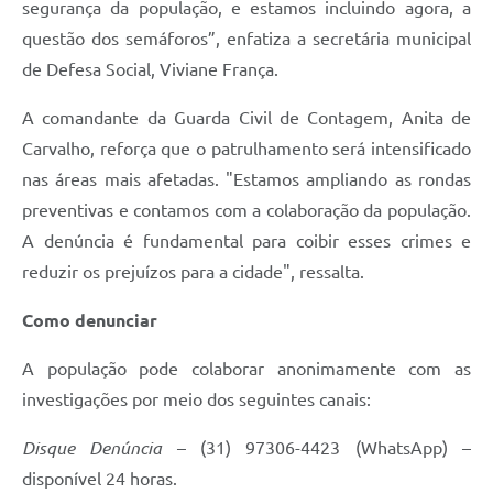
segurança da população, e estamos incluindo agora, a
questão dos semáforos”, enfatiza a secretária municipal
de Defesa Social, Viviane França.
A comandante da Guarda Civil de Contagem, Anita de
Carvalho, reforça que o patrulhamento será intensificado
nas áreas mais afetadas. "Estamos ampliando as rondas
preventivas e contamos com a colaboração da população.
A denúncia é fundamental para coibir esses crimes e
reduzir os prejuízos para a cidade", ressalta.
Como denunciar
A população pode colaborar anonimamente com as
investigações por meio dos seguintes canais:
Disque Denúncia
– (31) 97306-4423 (WhatsApp) –
disponível 24 horas.