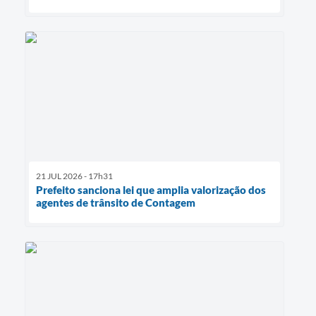
21 JUL 2026 - 17h31
Prefeito sanciona lei que amplia valorização dos
agentes de trânsito de Contagem