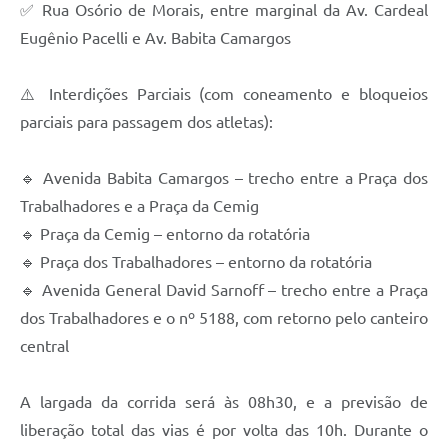
✅ Rua Osório de Morais, entre marginal da Av. Cardeal
Eugênio Pacelli e Av. Babita Camargos
⚠️ Interdições Parciais (com coneamento e bloqueios
parciais para passagem dos atletas):
🔹 Avenida Babita Camargos – trecho entre a Praça dos
Trabalhadores e a Praça da Cemig
🔹 Praça da Cemig – entorno da rotatória
🔹 Praça dos Trabalhadores – entorno da rotatória
🔹 Avenida General David Sarnoff – trecho entre a Praça
dos Trabalhadores e o nº 5188, com retorno pelo canteiro
central
A largada da corrida será às 08h30, e a previsão de
liberação total das vias é por volta das 10h. Durante o