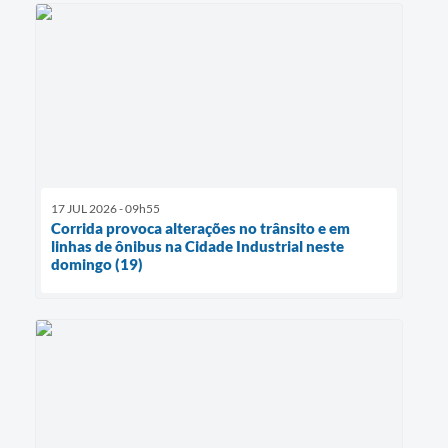
17 JUL 2026 - 09h55
Corrida provoca alterações no trânsito e em
linhas de ônibus na Cidade Industrial neste
domingo (19)