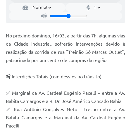
No próximo domingo, 16/03, a partir das 7h, algumas vias
da Cidade Industrial, sofrerão intervenções devido à
realização da corrida de rua "Treinão Só Marcas Outlet",
patrocinada por um centro de compras da região.
🚧 Interdições Totais (com desvios no trânsito):
✅ Marginal da Av. Cardeal Eugênio Pacelli – entre a Av.
Babita Camargos e a R. Dr. José Américo Cansado Bahia
✅ Rua Antônio Gonçalves Neto – trecho entre a Av.
Babita Camargos e a Marginal da Av. Cardeal Eugênio
Pacelli