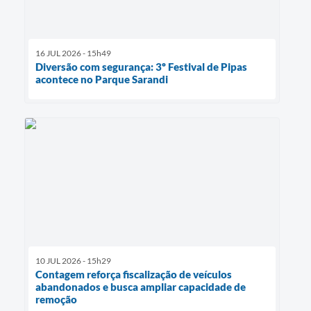
16 JUL 2026 - 15h49
Diversão com segurança: 3º Festival de Pipas
acontece no Parque Sarandi
10 JUL 2026 - 15h29
Contagem reforça fiscalização de veículos
abandonados e busca ampliar capacidade de
remoção