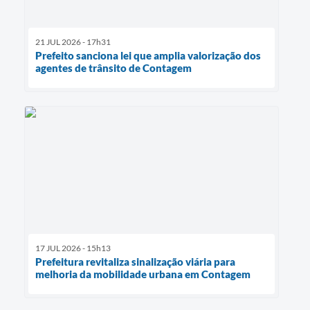
21 JUL 2026 - 17h31
Prefeito sanciona lei que amplia valorização dos
agentes de trânsito de Contagem
17 JUL 2026 - 15h13
Prefeitura revitaliza sinalização viária para
melhoria da mobilidade urbana em Contagem