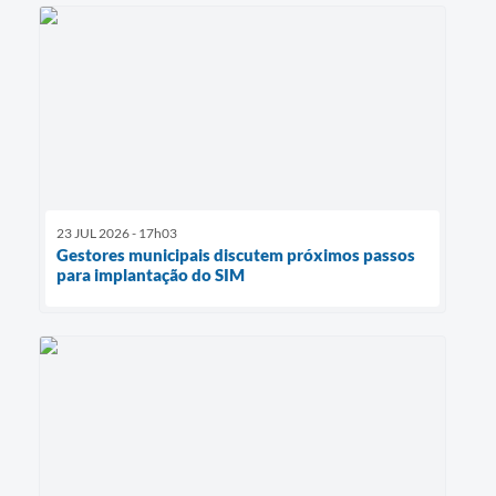
23 JUL 2026 - 17h03
Gestores municipais discutem próximos passos
para implantação do SIM