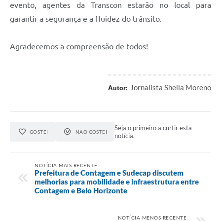
evento, agentes da Transcon estarão no local para
garantir a segurança e a fluidez do trânsito.
Agradecemos a compreensão de todos!
Jornalista Sheila Moreno
Autor:
Seja o primeiro a curtir esta
GOSTEI
NÃO GOSTEI
notícia.
NOTÍCIA MAIS RECENTE
Prefeitura de Contagem e Sudecap discutem
melhorias para mobilidade e infraestrutura entre
Contagem e Belo Horizonte
NOTÍCIA MENOS RECENTE