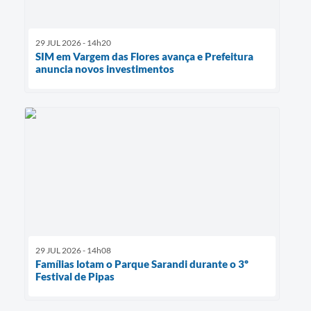
29 JUL 2026 - 14h20
SIM em Vargem das Flores avança e Prefeitura
anuncia novos investimentos
29 JUL 2026 - 14h08
Famílias lotam o Parque Sarandi durante o 3º
Festival de Pipas