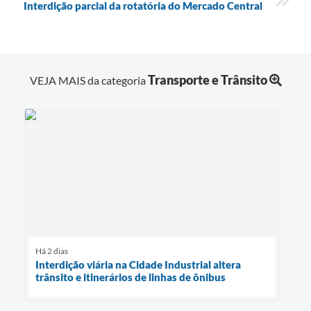
Interdição parcial da rotatória do Mercado Central
Transporte e Trânsito
VEJA MAIS da categoria
Há 2 dias
Interdição viária na Cidade Industrial altera
trânsito e itinerários de linhas de ônibus