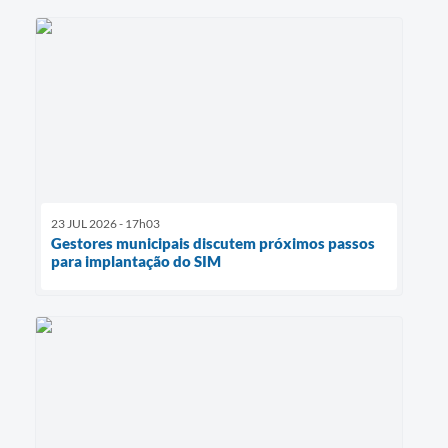
23 JUL 2026 - 17h03
Gestores municipais discutem próximos passos
para implantação do SIM