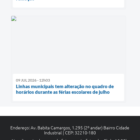
09 JUL 2026 - 12h03
Linhas municipais tem alteração no quadro de
horários durante as férias escolares de julho
Endereço: Av. Babita Camargos, 1.295 (2º andar) Bairro Cidade
Industrial | CEP: 32210-180