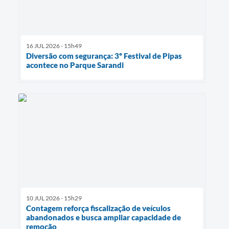
16 JUL 2026 - 15h49
Diversão com segurança: 3º Festival de Pipas
acontece no Parque Sarandi
10 JUL 2026 - 15h29
Contagem reforça fiscalização de veículos
abandonados e busca ampliar capacidade de
remoção