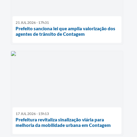
21 JUL 2026 - 17h31
Prefeito sanciona lei que amplia valorização dos
agentes de trânsito de Contagem
17 JUL 2026 - 15h13
Prefeitura revitaliza sinalização viária para
melhoria da mobilidade urbana em Contagem