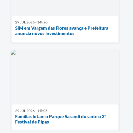
29 JUL 2026 - 14h20
SIM em Vargem das Flores avança e Prefeitura
anuncia novos investimentos
29 JUL 2026 - 14h08
Famílias lotam o Parque Sarandi durante o 3º
Festival de Pipas