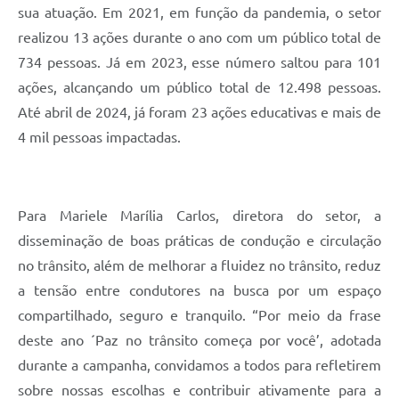
sua atuação. Em 2021, em função da pandemia, o setor
realizou 13 ações durante o ano com um público total de
734 pessoas. Já em 2023, esse número saltou para 101
ações, alcançando um público total de 12.498 pessoas.
Até abril de 2024, já foram 23 ações educativas e mais de
4 mil pessoas impactadas.
Para Mariele Marília Carlos, diretora do setor, a
disseminação de boas práticas de condução e circulação
no trânsito, além de melhorar a fluidez no trânsito, reduz
a tensão entre condutores na busca por um espaço
compartilhado, seguro e tranquilo. “Por meio da frase
deste ano ´Paz no trânsito começa por você’, adotada
durante a campanha, convidamos a todos para refletirem
sobre nossas escolhas e contribuir ativamente para a