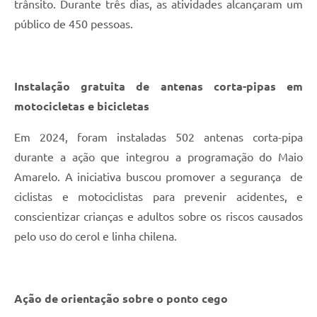
trânsito. Durante três dias, as atividades alcançaram um
público de 450 pessoas.
Instalação gratuita de antenas corta-pipas em
motocicletas e bicicletas
Em 2024, foram instaladas 502 antenas corta-pipa
durante a ação que integrou a programação do Maio
Amarelo. A iniciativa buscou promover a segurança de
ciclistas e motociclistas para prevenir acidentes, e
conscientizar crianças e adultos sobre os riscos causados
pelo uso do cerol e linha chilena.
Ação de orientação sobre o ponto cego