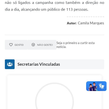
não só ligados a campanha como também a direção no
dia a dia, alcançando um público de 113 pessoas.
Camila Marques
Autor:
Seja o primeiro a curtir esta
GOSTEI
NÃO GOSTEI
notícia.
Secretarias Vinculadas