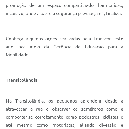
promoção de um espaço compartilhado, harmonioso,
inclusivo, onde a paz e a segurança prevaleçam”, finaliza.
Conheça algumas ações realizadas pela Transcon este
ano, por meio da Gerência de Educação para a
Mobilidade:
Transitolândia
Na Transitolândia, os pequenos aprendem desde a
atravessar a rua e observar os semáforos como a
comportar-se corretamente como pedestres, ciclistas e
até mesmo como motoristas, aliando diversão e