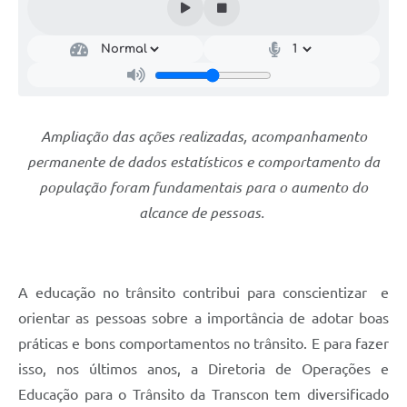
Ampliação das ações realizadas, acompanhamento
permanente de dados estatísticos e comportamento da
população foram fundamentais para o aumento do
alcance de pessoas.
A educação no trânsito contribui para conscientizar e
orientar as pessoas sobre a importância de adotar boas
práticas e bons comportamentos no trânsito. E para fazer
isso, nos últimos anos, a Diretoria de Operações e
Educação para o Trânsito da Transcon tem diversificado