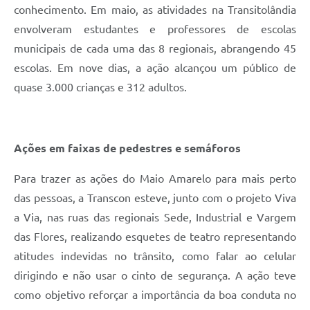
conhecimento. Em maio, as atividades na Transitolândia
envolveram estudantes e professores de escolas
municipais de cada uma das 8 regionais, abrangendo 45
escolas. Em nove dias, a ação alcançou um público de
quase 3.000 crianças e 312 adultos.
Ações em faixas de pedestres e semáforos
Para trazer as ações do Maio Amarelo para mais perto
das pessoas, a Transcon esteve, junto com o projeto Viva
a Via, nas ruas das regionais Sede, Industrial e Vargem
das Flores, realizando esquetes de teatro representando
atitudes indevidas no trânsito, como falar ao celular
dirigindo e não usar o cinto de segurança. A ação teve
como objetivo reforçar a importância da boa conduta no