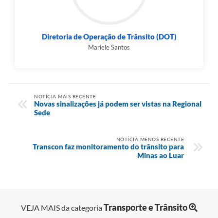
Diretoria de Operação de Trânsito (DOT)
Mariele Santos
NOTÍCIA MAIS RECENTE
Novas sinalizações já podem ser vistas na Regional
Sede
NOTÍCIA MENOS RECENTE
Transcon faz monitoramento do trânsito para
Minas ao Luar
Transporte e Trânsito
VEJA MAIS da categoria