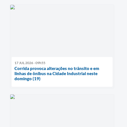
17 JUL 2026 - 09h55
Corrida provoca alterações no trânsito e em
linhas de ônibus na Cidade Industrial neste
domingo (19)