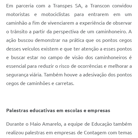
Em parceria com a Transpes SA, a Transcon convidou
motoristas e motociclistas para entrarem em um
caminhão a fim de vivenciarem a experiência de observar
o trânsito a partir da perspectiva de um caminhoneiro. A
ação buscou demonstrar na prática que os pontos cegos
desses veículos existem e que ter atenção a esses pontos
e buscar estar no campo de visão dos caminhoneiros é
essencial para reduzir o risco de ocorrências e melhorar a
segurança viária. Também houve a adesivação dos pontos
cegos de caminhões e carretas.
Palestras educativas em escolas e empresas
Durante o Maio Amarelo, a equipe de Educação também
realizou palestras em empresas de Contagem com temas