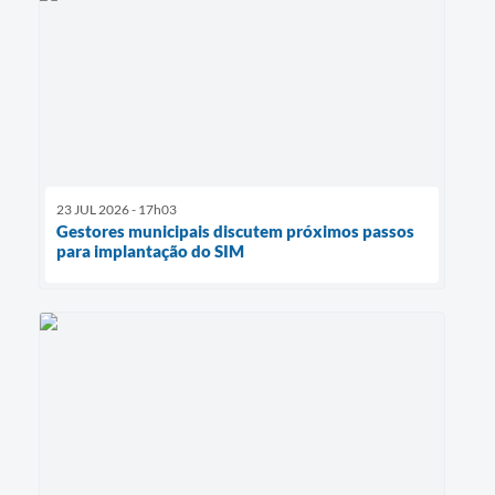
23 JUL 2026 - 17h03
Gestores municipais discutem próximos passos
para implantação do SIM