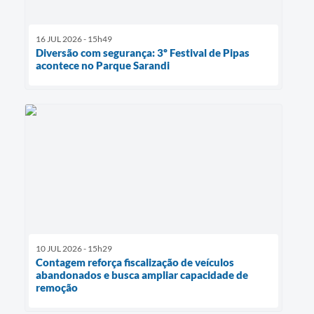
16 JUL 2026 - 15h49
Diversão com segurança: 3º Festival de Pipas
acontece no Parque Sarandi
10 JUL 2026 - 15h29
Contagem reforça fiscalização de veículos
abandonados e busca ampliar capacidade de
remoção