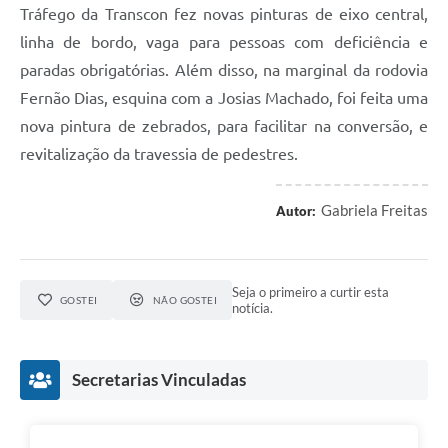
Tráfego da Transcon fez novas pinturas de eixo central,
linha de bordo, vaga para pessoas com deficiência e
paradas obrigatórias. Além disso, na marginal da rodovia
Fernão Dias, esquina com a Josias Machado, foi feita uma
nova pintura de zebrados, para facilitar na conversão, e
revitalização da travessia de pedestres.
Gabriela Freitas
Autor:
Seja o primeiro a curtir esta
GOSTEI
NÃO GOSTEI
notícia.
Secretarias Vinculadas