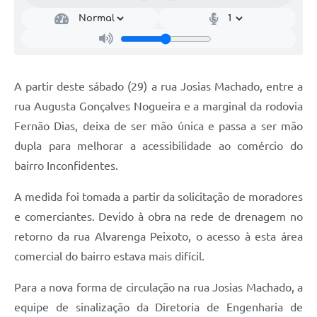
A partir deste sábado (29) a rua Josias Machado, entre a
rua Augusta Gonçalves Nogueira e a marginal da rodovia
Fernão Dias, deixa de ser mão única e passa a ser mão
dupla para melhorar a acessibilidade ao comércio do
bairro Inconfidentes.
A medida foi tomada a partir da solicitação de moradores
e comerciantes. Devido à obra na rede de drenagem no
retorno da rua Alvarenga Peixoto, o acesso à esta área
comercial do bairro estava mais difícil.
Para a nova forma de circulação na rua Josias Machado, a
equipe de sinalização da Diretoria de Engenharia de