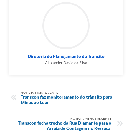
Diretoria de Planejamento de Trânsito
Alexander David da Silva
NOTÍCIA MAIS RECENTE
Transcon faz monitoramento do trânsito para
Minas ao Luar
NOTÍCIA MENOS RECENTE
Transcon fecha trecho da Rua Diamante para o
Arraiá de Contagem no Ressaca