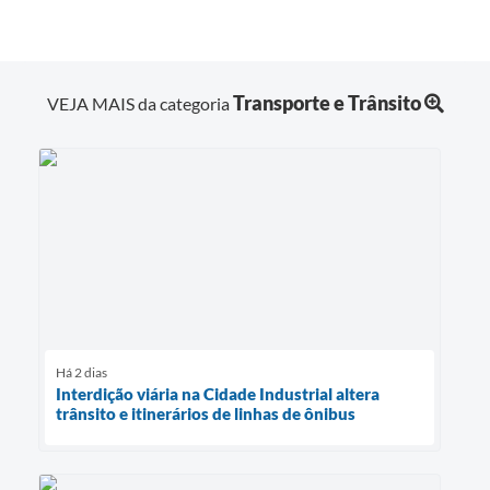
Transporte e Trânsito
VEJA MAIS da categoria
Há 2 dias
Interdição viária na Cidade Industrial altera
trânsito e itinerários de linhas de ônibus