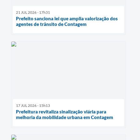
21 JUL 2026 - 17h31
Prefeito sanciona lei que amplia valorização dos
agentes de trânsito de Contagem
17 JUL 2026 - 15h13
Prefeitura revitaliza sinalização viária para
melhoria da mobilidade urbana em Contagem