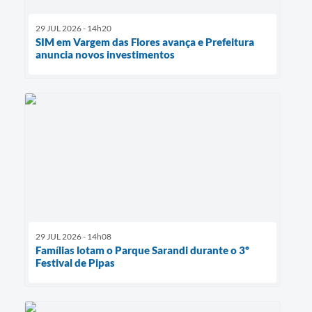
29 JUL 2026 - 14h20
SIM em Vargem das Flores avança e Prefeitura
anuncia novos investimentos
29 JUL 2026 - 14h08
Famílias lotam o Parque Sarandi durante o 3º
Festival de Pipas