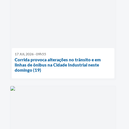
17 JUL 2026 - 09h55
Corrida provoca alterações no trânsito e em
linhas de ônibus na Cidade Industrial neste
domingo (19)