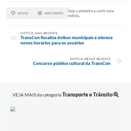
Seja o primeiro a curtir esta
GOSTEI
NÃO GOSTEI
notícia.
NOTÍCIA MAIS RECENTE
TransCon fiscaliza ônibus municipais e oferece
novos horários para os usuários
NOTÍCIA MENOS RECENTE
Concurso público cultural da TransCon
Transporte e Trânsito
VEJA MAIS da categoria