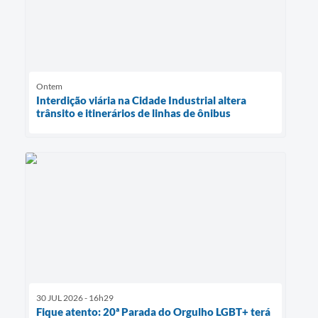
Ontem
Interdição viária na Cidade Industrial altera
trânsito e itinerários de linhas de ônibus
30 JUL 2026 - 16h29
Fique atento: 20ª Parada do Orgulho LGBT+ terá