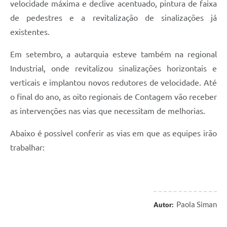
velocidade máxima e declive acentuado, pintura de faixa
de pedestres e a revitalização de sinalizações já
existentes.
Em setembro, a autarquia esteve também na regional
Industrial, onde revitalizou sinalizações horizontais e
verticais e implantou novos redutores de velocidade. Até
o final do ano, as oito regionais de Contagem vão receber
as intervenções nas vias que necessitam de melhorias.
Abaixo é possível conferir as vias em que as equipes irão
trabalhar:
Paola Siman
Autor: