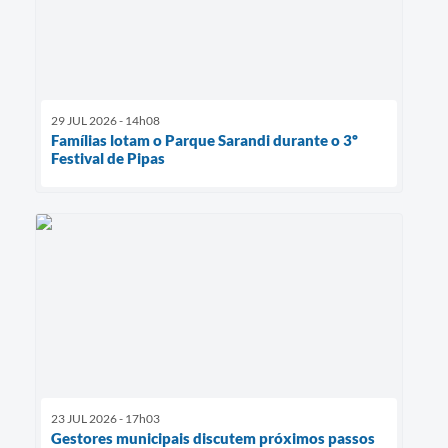
29 JUL 2026 - 14h08
Famílias lotam o Parque Sarandi durante o 3º
Festival de Pipas
23 JUL 2026 - 17h03
Gestores municipais discutem próximos passos