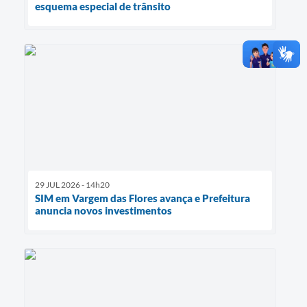
esquema especial de trânsito
29 JUL 2026 - 14h20
SIM em Vargem das Flores avança e Prefeitura
anuncia novos investimentos