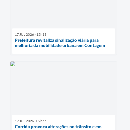
17 JUL 2026 - 15h13
Prefeitura revitaliza sinalização viária para
melhoria da mobilidade urbana em Contagem
17 JUL 2026 - 09h55
Corrida provoca alterações no trânsito e em