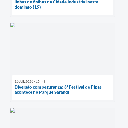
linhas de ônibus na Cidade Industrial neste
domingo (19)
16 JUL 2026 - 15h49
Diversão com segurança: 3º Festival de Pipas
acontece no Parque Sarandi