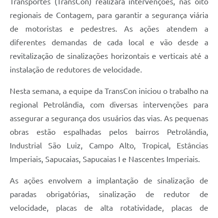
Transportes (TransCon) realizará intervenções, nas oito
regionais de Contagem, para garantir a segurança viária
de motoristas e pedestres. As ações atendem a
diferentes demandas de cada local e vão desde a
revitalização de sinalizações horizontais e verticais até a
instalação de redutores de velocidade.
Nesta semana, a equipe da TransCon iniciou o trabalho na
regional Petrolândia, com diversas intervenções para
assegurar a segurança dos usuários das vias. As pequenas
obras estão espalhadas pelos bairros Petrolândia,
Industrial São Luiz, Campo Alto, Tropical, Estâncias
Imperiais, Sapucaias, Sapucaias I e Nascentes Imperiais.
As ações envolvem a implantação de sinalização de
paradas obrigatórias, sinalização de redutor de
velocidade, placas de alta rotatividade, placas de