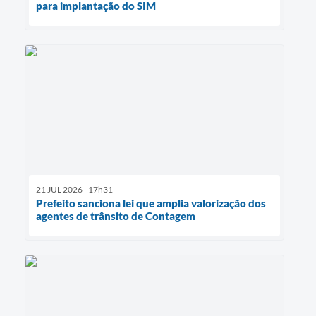
para implantação do SIM
21 JUL 2026 - 17h31
Prefeito sanciona lei que amplia valorização dos
agentes de trânsito de Contagem