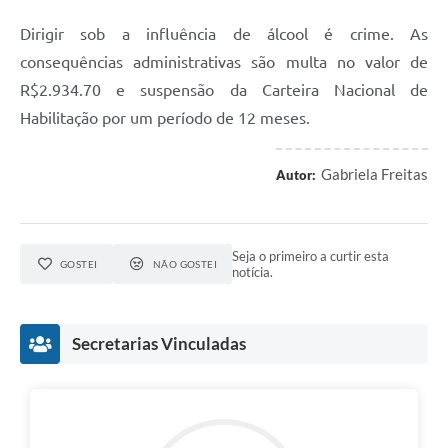
Dirigir sob a influência de álcool é crime. As
consequências administrativas são multa no valor de
R$2.934.70 e suspensão da Carteira Nacional de
Habilitação por um período de 12 meses.
Gabriela Freitas
Autor:
Seja o primeiro a curtir esta
GOSTEI
NÃO GOSTEI
notícia.
Secretarias Vinculadas