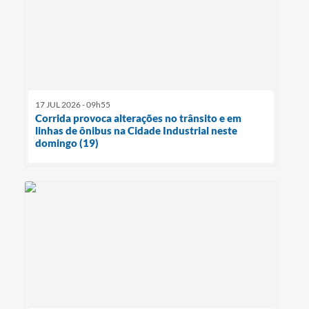
17 JUL 2026 - 09h55
Corrida provoca alterações no trânsito e em
linhas de ônibus na Cidade Industrial neste
domingo (19)