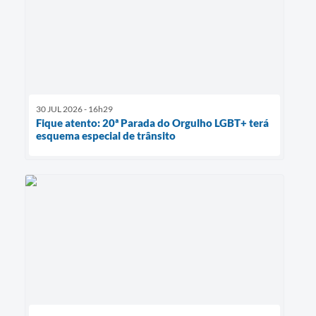
30 JUL 2026 - 16h29
Fique atento: 20ª Parada do Orgulho LGBT+ terá
esquema especial de trânsito