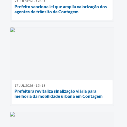
21 JUL 2026 - 17h31
Prefeito sanciona lei que amplia valorização dos
agentes de trânsito de Contagem
17 JUL 2026 - 15h13
Prefeitura revitaliza sinalização viária para
melhoria da mobilidade urbana em Contagem