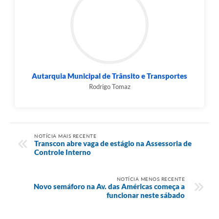
Autarquia Municipal de Trânsito e Transportes
Rodrigo Tomaz
NOTÍCIA MAIS RECENTE
Transcon abre vaga de estágio na Assessoria de
Controle Interno
NOTÍCIA MENOS RECENTE
Novo semáforo na Av. das Américas começa a
funcionar neste sábado