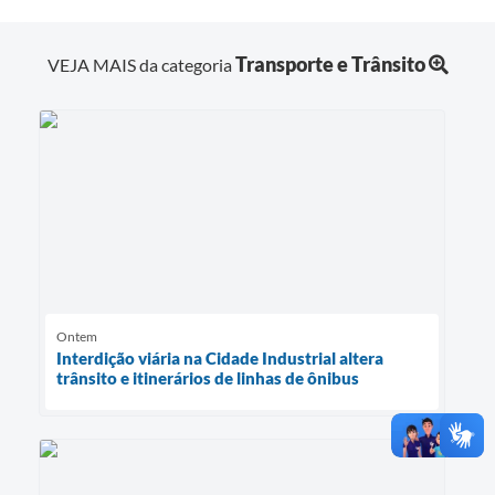
Transporte e Trânsito
VEJA MAIS da categoria
Ontem
Interdição viária na Cidade Industrial altera
trânsito e itinerários de linhas de ônibus