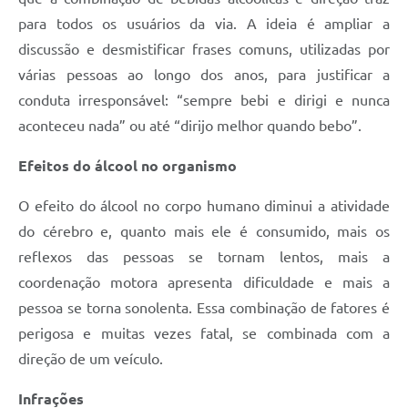
para todos os usuários da via. A ideia é ampliar a
discussão e desmistificar frases comuns, utilizadas por
várias pessoas ao longo dos anos, para justificar a
conduta irresponsável: “sempre bebi e dirigi e nunca
aconteceu nada” ou até “dirijo melhor quando bebo”.
Efeitos do álcool no organismo
O efeito do álcool no corpo humano diminui a atividade
do cérebro e, quanto mais ele é consumido, mais os
reflexos das pessoas se tornam lentos, mais a
coordenação motora apresenta dificuldade e mais a
pessoa se torna sonolenta. Essa combinação de fatores é
perigosa e muitas vezes fatal, se combinada com a
direção de um veículo.
Infrações