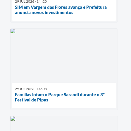
29 JUL 2026 - 14h20
SIM em Vargem das Flores avança e Prefeitura
anuncia novos investimentos
29 JUL 2026 - 14h08
Famílias lotam o Parque Sarandi durante o 3º
Festival de Pipas