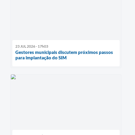
23 JUL 2026 - 17h03
Gestores municipais discutem próximos passos
para implantação do SIM