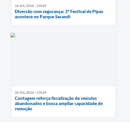
16 JUL 2026 - 15h49
Diversão com segurança: 3º Festival de Pipas
acontece no Parque Sarandi
10 JUL 2026 - 15h29
Contagem reforça fiscalização de veículos
abandonados e busca ampliar capacidade de
remoção