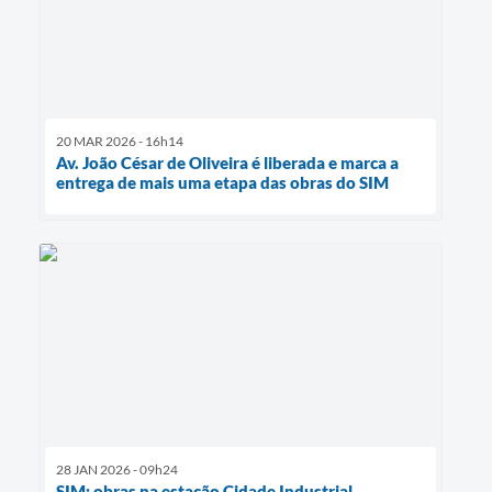
20 MAR 2026 - 16h14
Av. João César de Oliveira é liberada e marca a
entrega de mais uma etapa das obras do SIM
28 JAN 2026 - 09h24
SIM: obras na estação Cidade Industrial