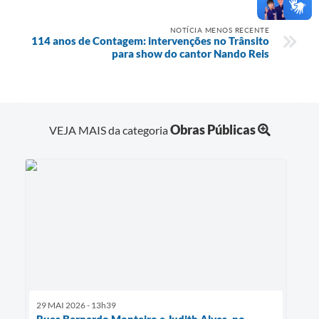
NOTÍCIA MENOS RECENTE
114 anos de Contagem: intervenções no Trânsito
para show do cantor Nando Reis
Obras Públicas
VEJA MAIS da categoria
29 MAI 2026 - 13h39
Ruas Bernardo Monteiro e Judith Alves, no