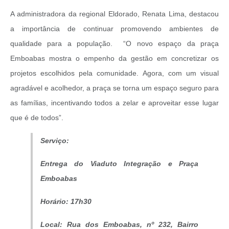
A administradora da regional Eldorado, Renata Lima, destacou
a importância de continuar promovendo ambientes de
qualidade para a população. “O novo espaço da praça
Emboabas mostra o empenho da gestão em concretizar os
projetos escolhidos pela comunidade. Agora, com um visual
agradável e acolhedor, a praça se torna um espaço seguro para
as famílias, incentivando todos a zelar e aproveitar esse lugar
que é de todos”.
Serviço:
Entrega do Viaduto Integração e Praça
Emboabas
Horário: 17h30
Local: Rua dos Emboabas, nº 232, Bairro