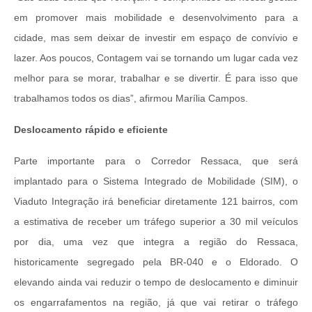
em promover mais mobilidade e desenvolvimento para a
cidade, mas sem deixar de investir em espaço de convívio e
lazer. Aos poucos, Contagem vai se tornando um lugar cada vez
melhor para se morar, trabalhar e se divertir. É para isso que
trabalhamos todos os dias”, afirmou Marília Campos.
Deslocamento rápido e eficiente
Parte importante para o Corredor Ressaca, que será
implantado para o Sistema Integrado de Mobilidade (SIM), o
Viaduto Integração irá beneficiar diretamente 121 bairros, com
a estimativa de receber um tráfego superior a 30 mil veículos
por dia, uma vez que integra a região do Ressaca,
historicamente segregado pela BR-040 e o Eldorado. O
elevando ainda vai reduzir o tempo de deslocamento e diminuir
os engarrafamentos na região, já que vai retirar o tráfego