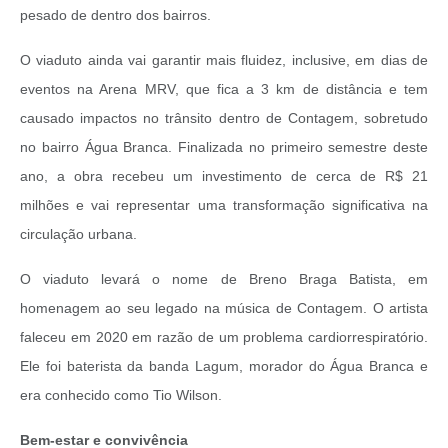
pesado de dentro dos bairros.
O viaduto ainda vai garantir mais fluidez, inclusive, em dias de
eventos na Arena MRV, que fica a 3 km de distância e tem
causado impactos no trânsito dentro de Contagem, sobretudo
no bairro Água Branca. Finalizada no primeiro semestre deste
ano, a obra recebeu um investimento de cerca de R$ 21
milhões e vai representar uma transformação significativa na
circulação urbana.
O viaduto levará o nome de Breno Braga Batista, em
homenagem ao seu legado na música de Contagem. O artista
faleceu em 2020 em razão de um problema cardiorrespiratório.
Ele foi baterista da banda Lagum, morador do Água Branca e
era conhecido como Tio Wilson.
Bem-estar e convivência