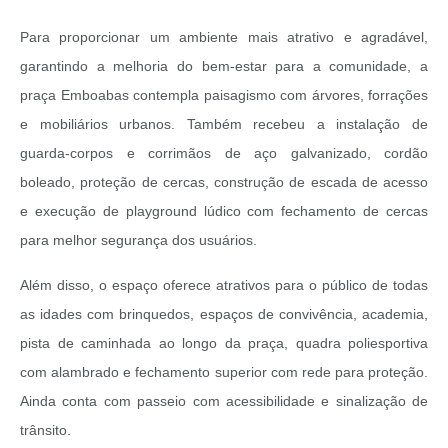
Para proporcionar um ambiente mais atrativo e agradável,
garantindo a melhoria do bem-estar para a comunidade, a
praça Emboabas contempla paisagismo com árvores, forrações
e mobiliários urbanos. Também recebeu a instalação de
guarda-corpos e corrimãos de aço galvanizado, cordão
boleado, proteção de cercas, construção de escada de acesso
e execução de playground lúdico com fechamento de cercas
para melhor segurança dos usuários.
Além disso, o espaço oferece atrativos para o público de todas
as idades com brinquedos, espaços de convivência, academia,
pista de caminhada ao longo da praça, quadra poliesportiva
com alambrado e fechamento superior com rede para proteção.
Ainda conta com passeio com acessibilidade e sinalização de
trânsito.