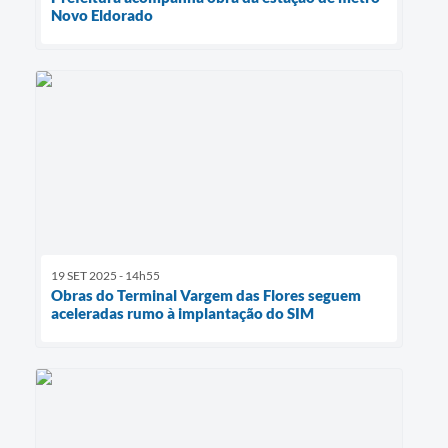
Novo Eldorado
19 SET 2025 - 14h55
Obras do Terminal Vargem das Flores seguem
aceleradas rumo à implantação do SIM