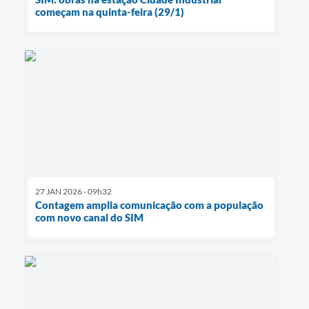
começam na quinta-feira (29/1)
27 JAN 2026 - 09h32
Contagem amplia comunicação com a população
com novo canal do SIM