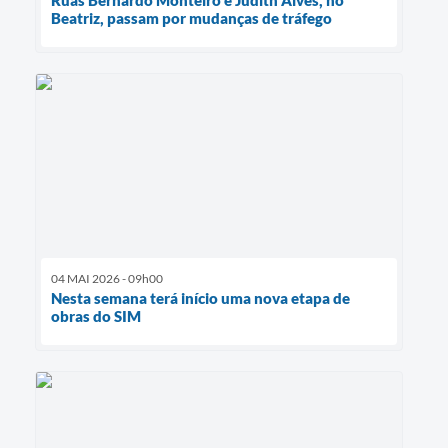
Beatriz, passam por mudanças de tráfego
04 MAI 2026 - 09h00
Nesta semana terá início uma nova etapa de
obras do SIM