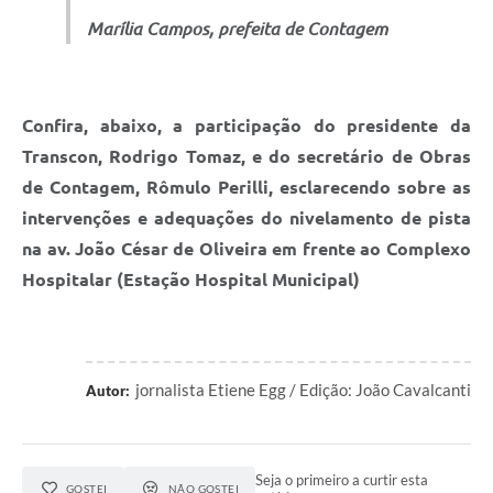
Marília Campos, prefeita de Contagem
Confira, abaixo, a participação do presidente da
Transcon, Rodrigo Tomaz, e do secretário de Obras
de Contagem, Rômulo Perilli, esclarecendo sobre as
intervenções e adequações do nivelamento de pista
na av. João César de Oliveira em frente ao Complexo
Hospitalar (Estação Hospital Municipal)
jornalista Etiene Egg / Edição: João Cavalcanti
Autor:
Seja o primeiro a curtir esta
GOSTEI
NÃO GOSTEI