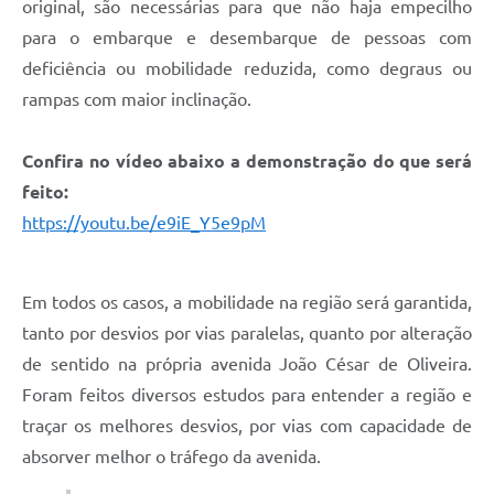
original, são necessárias para que não haja empecilho
para o embarque e desembarque de pessoas com
deficiência ou mobilidade reduzida, como degraus ou
rampas com maior inclinação.
Confira no vídeo abaixo a demonstração do que será
feito:
https://youtu.be/e9iE_Y5e9pM
Em todos os casos, a mobilidade na região será garantida,
tanto por desvios por vias paralelas, quanto por alteração
de sentido na própria avenida João César de Oliveira.
Foram feitos diversos estudos para entender a região e
traçar os melhores desvios, por vias com capacidade de
absorver melhor o tráfego da avenida.