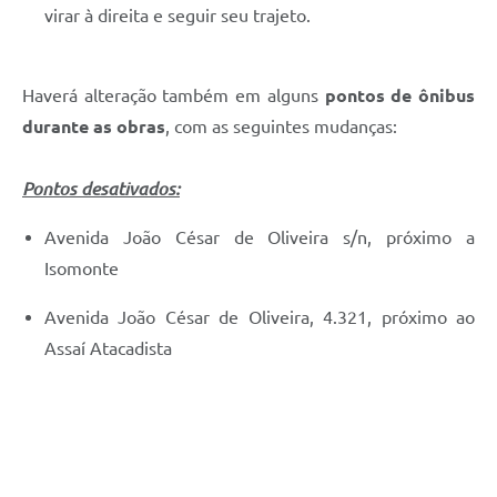
virar à direita e seguir seu trajeto.
Haverá alteração também em alguns
pontos de ônibus
durante as obras
, com as seguintes mudanças:
Pontos desativados:
Avenida João César de Oliveira s/n, próximo a
Isomonte
Avenida João César de Oliveira, 4.321, próximo ao
Assaí Atacadista