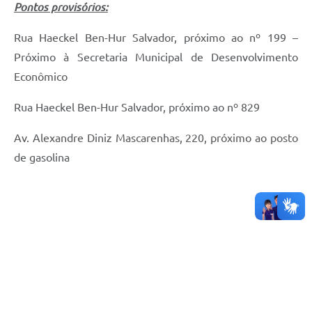
Pontos provisórios:
Rua Haeckel Ben-Hur Salvador, próximo ao nº 199 –
Próximo à Secretaria Municipal de Desenvolvimento
Econômico
Rua Haeckel Ben-Hur Salvador, próximo ao nº 829
Av. Alexandre Diniz Mascarenhas, 220, próximo ao posto
de gasolina