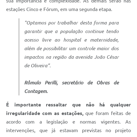
sua importância e complexidade. As demais serão nas
estações Cinco e Fórum, em uma segunda etapa.
"Optamos por trabalhar desta forma para
garantir que a população continue tendo
acesso livre ao hospital e maternidade,
além de possibilitar um controle maior dos
impactos na região da avenida João César
de Oliveira”.
Rômulo Perilli, secretário de Obras de
Contagem.
É importante ressaltar que não há qualquer
irregularidade com as estações,
que foram feitas de
acordo com a legislação e normas vigentes. As
intervenções, que já estavam previstas no projeto