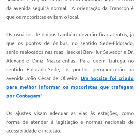
da avenida seguirá normal. A orientação da Transcon é
que os motoristas evitem o local.
Os usuários de ônibus também deverão ficar atentos, já
que os pontos de ônibus, no sentido Sede-Eldorado,
serão realocados nas ruas Haeckel Ben-Hur Salvador e Dr.
Alexandre Diniz Mascarenhas. Para quem trafega no
sentido Eldorado-Sede, os pontos permanecerão na
avenida João César de Oliveira.
Um hotsite foi criado
para melhor informar os motoristas que trafegam
por Contagem!
Os ajustes visam adequar as vias às estações, como
forma de atender à legislação e normas nacionais de
acessibilidade e inclusão.