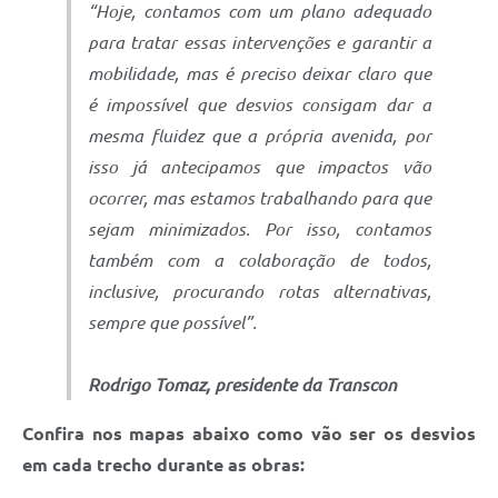
“Hoje, contamos com um plano adequado
para tratar essas intervenções e garantir a
mobilidade, mas é preciso deixar claro que
é impossível que desvios consigam dar a
mesma fluidez que a própria avenida, por
isso já antecipamos que impactos vão
ocorrer, mas estamos trabalhando para que
sejam minimizados. Por isso, contamos
também com a colaboração de todos,
inclusive, procurando rotas alternativas,
sempre que possível”.
Rodrigo Tomaz, presidente da Transcon
Confira nos mapas abaixo como vão ser os desvios
em cada trecho durante as obras: