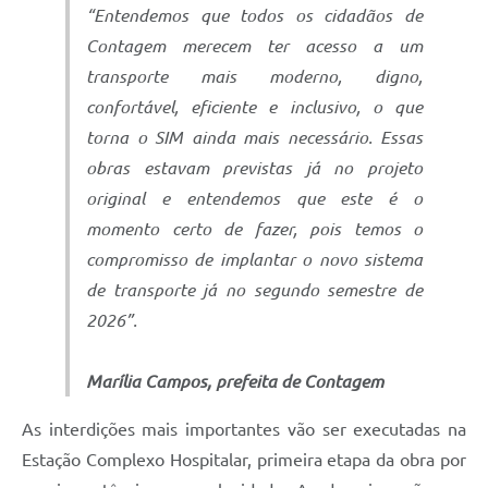
“Entendemos que todos os cidadãos de
Contagem merecem ter acesso a um
transporte mais moderno, digno,
confortável, eficiente e inclusivo, o que
torna o SIM ainda mais necessário. Essas
obras estavam previstas já no projeto
original e entendemos que este é o
momento certo de fazer, pois temos o
compromisso de implantar o novo sistema
de transporte já no segundo semestre de
2026”.
Marília Campos, prefeita de Contagem
As interdições mais importantes vão ser executadas na
Estação Complexo Hospitalar, primeira etapa da obra por