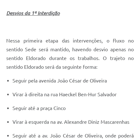
Desvios da 1ª Interdição
Nessa primeira etapa das intervenções, o fluxo no
sentido Sede será mantido, havendo desvio apenas no
sentido Eldorado durante os trabalhos. O trajeto no
sentido Eldorado será da seguinte forma:
Seguir pela avenida João César de Oliveira
Virar à direita na rua Haeckel Ben-Hur Salvador
Seguir até a praça Cinco
Virar à esquerda na av. Alexandre Diniz Mascarenhas
Seguir até a av. João César de Oliveira, onde poderá