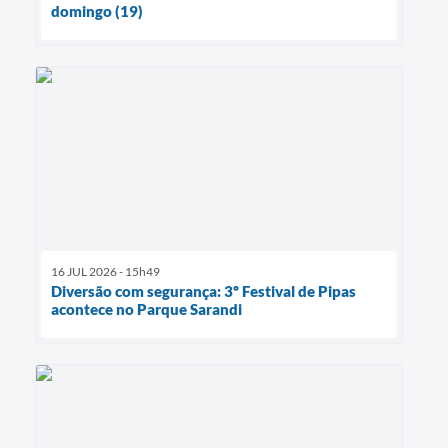
domingo (19)
16 JUL 2026 - 15h49
Diversão com segurança: 3º Festival de Pipas
acontece no Parque Sarandi