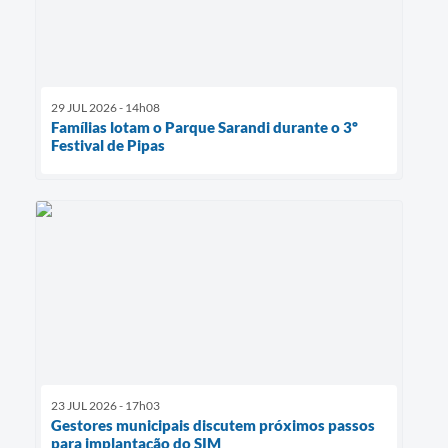
29 JUL 2026 - 14h08
Famílias lotam o Parque Sarandi durante o 3º
Festival de Pipas
23 JUL 2026 - 17h03
Gestores municipais discutem próximos passos
para implantação do SIM