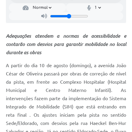
Adequações atendem a normas de acessibilidade e
contarão com desvios para garantir mobilidade no local
durante as obras
A partir do dia 10 de agosto (domingo), a avenida João
César de Oliveira passará por obras de correção de nível
da pista, em frente ao Complexo Hospitalar (Hospital
Municipal e Centro Materno Infantil). As
intervenções fazem parte da implementação do Sistema
Integrado de Mobilidade (SIM) que está entrando em
reta final . Os ajustes iniciam pela pista no sentido
Sede/Eldorado, com desvios pela rua Haeckel Ben-Hur
Salvador e região. Já no sentido Eldorado-Sede, o fluxo