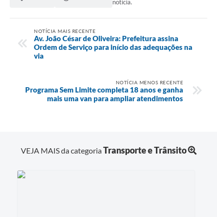
notícia.
NOTÍCIA MAIS RECENTE
Av. João César de Oliveira: Prefeitura assina
Ordem de Serviço para início das adequações na
via
NOTÍCIA MENOS RECENTE
Programa Sem Limite completa 18 anos e ganha
mais uma van para ampliar atendimentos
Transporte e Trânsito
VEJA MAIS da categoria