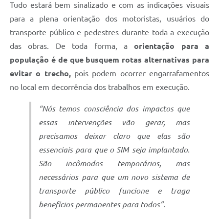
Tudo estará bem sinalizado e com as indicações visuais
para a plena orientação dos motoristas, usuários do
transporte público e pedestres durante toda a execução
das obras. De toda forma, a
orientação para a
população é de que busquem rotas alternativas para
evitar o trecho,
pois podem ocorrer engarrafamentos
no local em decorrência dos trabalhos em execução.
“Nós temos consciência dos impactos que
essas intervenções vão gerar, mas
precisamos deixar claro que elas são
essenciais para que o SIM seja implantado.
São incômodos temporários, mas
necessários para que um novo sistema de
transporte público funcione e traga
benefícios permanentes para todos”.