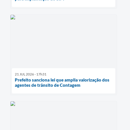
21 JUL 2026 - 17h31
Prefeito sanciona lei que amplia valorização dos
agentes de trânsito de Contagem