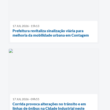
17 JUL 2026 - 15h13
Prefeitura revitaliza sinalização viária para
melhoria da mobilidade urbana em Contagem
17 JUL 2026 - 09h55
Corrida provoca alterações no trânsito e em
linhas de ônibus na Cidade Industrial neste