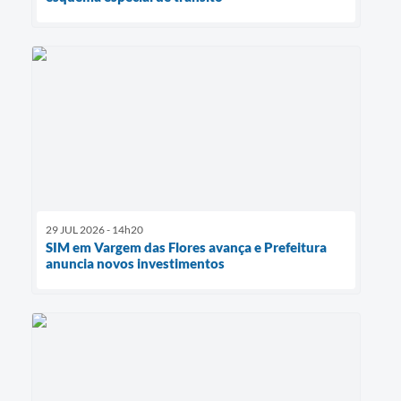
29 JUL 2026 - 14h20
SIM em Vargem das Flores avança e Prefeitura
anuncia novos investimentos