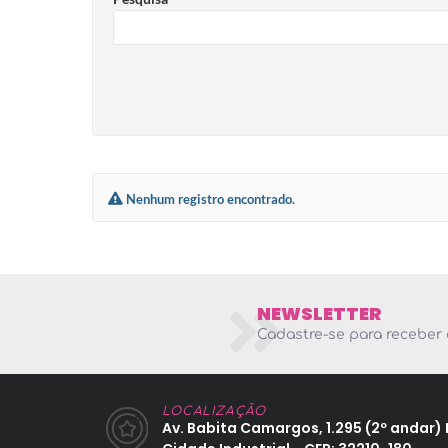
Nenhum registro encontrado.
NEWSLETTER
Cadastre-se para receber 
LOCALIZAÇÃO
Av. Babita Camargos, 1.295 (2º andar) 